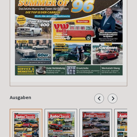
Ausgaben