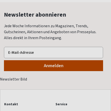
Newsletter abonnieren
Jede Woche Informationen zu Magazinen, Trends,
Gutscheinen, Aktionen und Angeboten von Presseplus.
Alles direkt in Ihrem Posteingang.
Kontakt
Service