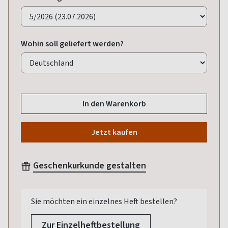
Wohin soll geliefert werden?
In den Warenkorb
Jetzt kaufen
Geschenkurkunde gestalten
Sie möchten ein einzelnes Heft bestellen?
Zur Einzelheftbestellung