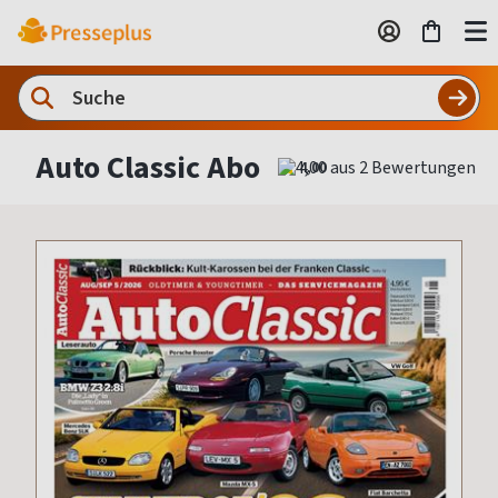
Auto Classic Abo
4,00