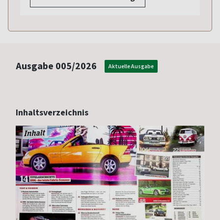
Ausgabe
005/2026
Aktuelle Ausgabe
Inhaltsverzeichnis