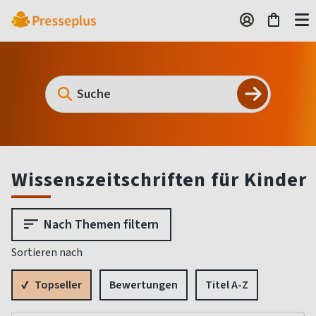
Wissenszeitschriften für Kinder
Nach Themen filtern
Sortieren nach
Topseller
Bewertungen
Titel A-Z