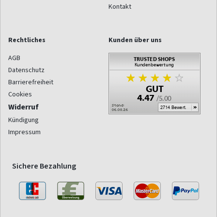
Kontakt
Rechtliches
Kunden über uns
AGB
Datenschutz
Barrierefreiheit
Cookies
Widerruf
Kündigung
Impressum
Sichere Bezahlung