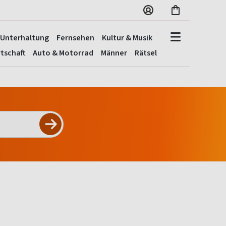
Unterhaltung
Fernsehen
Kultur & Musik
tschaft
Auto & Motorrad
Männer
Rätsel