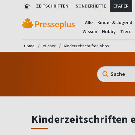
ZEITSCHRIFTEN
SONDERHEFTE
EPAPER
Alle
Kinder & Jugend
Wissen
Hobby
Tiere
Home
ePaper
Kinderzeitschriften-Abos
Kinderzeitschriften 