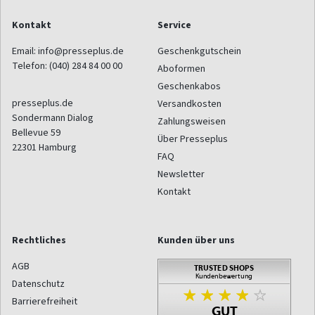
Kontakt
Service
Email:
info@presseplus.de
Geschenkgutschein
Telefon:
(040) 284 84 00 00
Aboformen
Geschenkabos
presseplus.de
Versandkosten
Sondermann Dialog
Zahlungsweisen
Bellevue 59
Über Presseplus
22301
Hamburg
FAQ
Newsletter
Kontakt
Rechtliches
Kunden über uns
AGB
Datenschutz
Barrierefreiheit