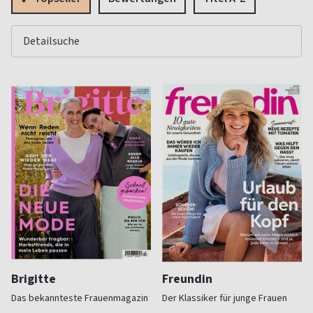
Brigitte
Freundin
Das bekannteste Frauenmagazin
Der Klassiker für junge Frauen