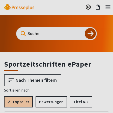
Sportzeitschriften ePaper
Nach Themen filtern
Sortieren nach
Topseller
Bewertungen
Titel A-Z