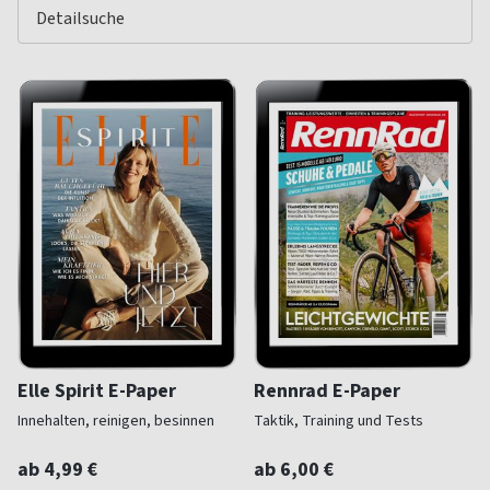
Elle Spirit E-Paper
Rennrad E-Paper
Innehalten, reinigen, besinnen
Taktik, Training und Tests
ab 4,99 €
ab 6,00 €