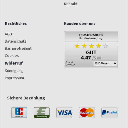
Kontakt
Rechtliches
Kunden über uns
AGB
Datenschutz
Barrierefreiheit
Cookies
Widerruf
Kündigung
Impressum
Sichere Bezahlung