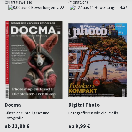
(quartalsweise)
(monatlich)
0,00
4,27
Docma
Digital Photo
Künstliche Intelligenz und
Fotografieren wie die Profis
Fotografie
ab 12,90 €
ab 9,99 €