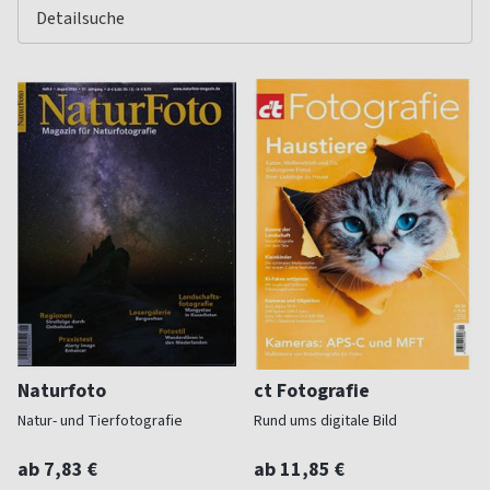
Naturfoto
ct Fotografie
Natur- und Tierfotografie
Rund ums digitale Bild
ab 7,83 €
ab 11,85 €