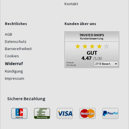
Kontakt
Rechtliches
Kunden über uns
AGB
Datenschutz
Barrierefreiheit
Cookies
Widerruf
Kündigung
Impressum
Sichere Bezahlung