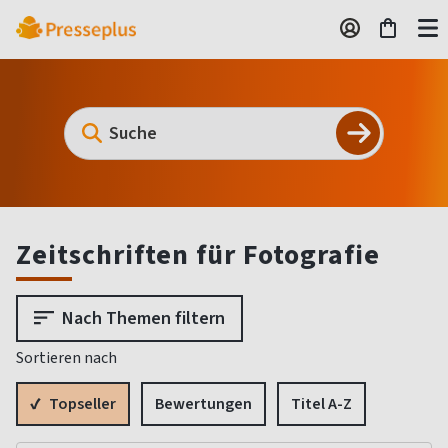
Zeitschriften für Fotografie
Nach Themen filtern
Sortieren nach
Topseller
Bewertungen
Titel A-Z