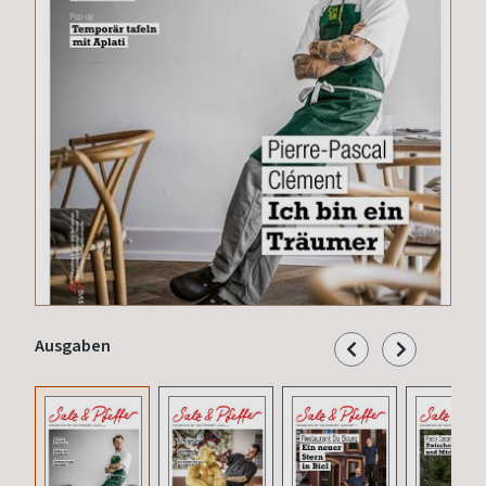
Ausgaben