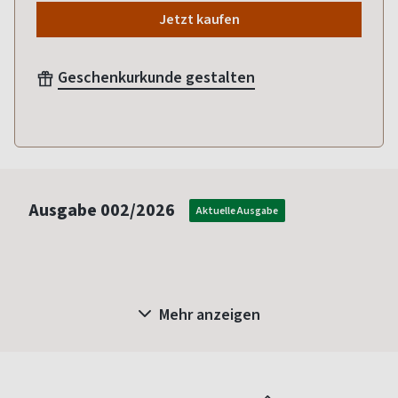
Jetzt kaufen
Geschenkurkunde gestalten
Ausgabe
002/2026
Aktuelle Ausgabe
Mehr anzeigen