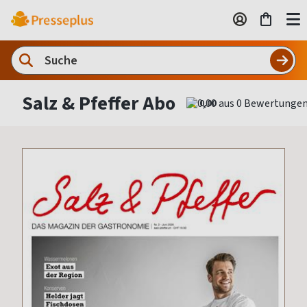
Salz & Pfeffer Abo
0,00