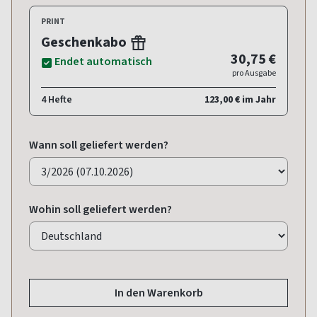
PRINT
Geschenkabo
30,75 €
Endet automatisch
pro Ausgabe
4 Hefte
123,00 € im Jahr
Wann soll geliefert werden?
Wohin soll geliefert werden?
In den Warenkorb