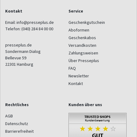
Kontakt
Service
Email:
info@presseplus.de
Geschenkgutschein
Telefon:
(040) 284 84 00 00
Aboformen
Geschenkabos
presseplus.de
Versandkosten
Sondermann Dialog
Zahlungsweisen
Bellevue 59
Über Presseplus
22301
Hamburg
FAQ
Newsletter
Kontakt
Rechtliches
Kunden über uns
AGB
Datenschutz
Barrierefreiheit