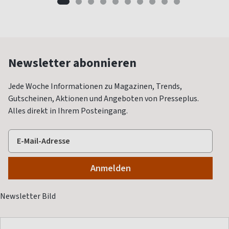
Newsletter abonnieren
Jede Woche Informationen zu Magazinen, Trends,
Gutscheinen, Aktionen und Angeboten von Presseplus.
Alles direkt in Ihrem Posteingang.