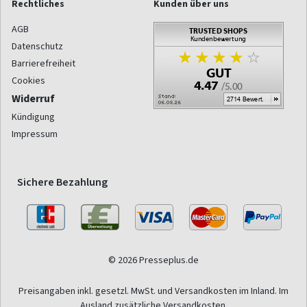
Rechtliches
Kunden über uns
AGB
Datenschutz
Barrierefreiheit
Cookies
Widerruf
Kündigung
Impressum
Sichere Bezahlung
© 2026 Presseplus.de
Preisangaben inkl. gesetzl. MwSt. und Versandkosten im Inland. Im
Ausland zusätzliche Versandkosten.