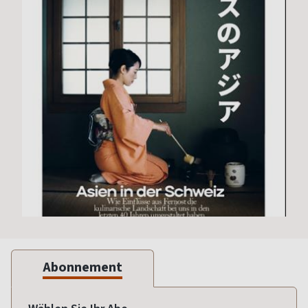
Abonnement