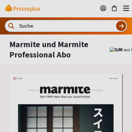
Marmite und Marmite
0,00
Professional Abo