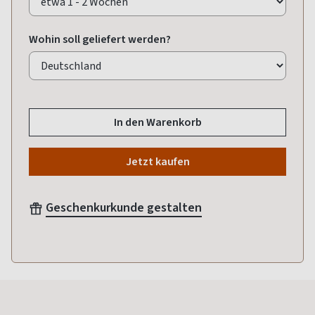
Wohin soll geliefert werden?
In den Warenkorb
Jetzt kaufen
Geschenkurkunde gestalten