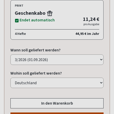
PRINT
Geschenkabo
11,24 €
Endet automatisch
pro Ausgabe
4 Hefte
44,95 € im Jahr
Wann soll geliefert werden?
Wohin soll geliefert werden?
In den Warenkorb