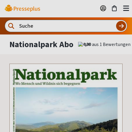
Nationalpark Abo
4,00