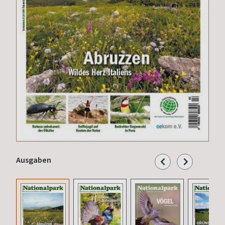
Ausgaben