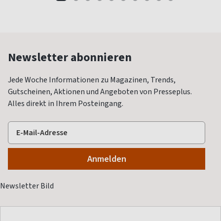
Newsletter abonnieren
Jede Woche Informationen zu Magazinen, Trends,
Gutscheinen, Aktionen und Angeboten von Presseplus.
Alles direkt in Ihrem Posteingang.