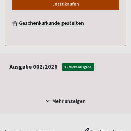
Jetzt kaufen
Geschenkurkunde gestalten
Ausgabe
002/2026
Aktuelle Ausgabe
Mehr anzeigen