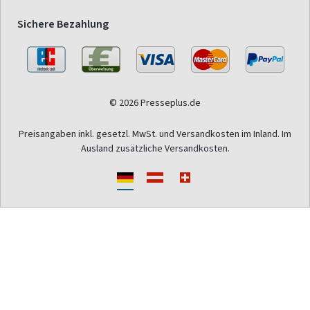
Sichere Bezahlung
© 2026 Presseplus.de
Preisangaben inkl. gesetzl. MwSt. und Versandkosten im Inland. Im
Ausland zusätzliche Versandkosten.