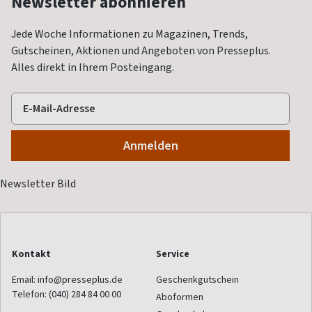
Newsletter abonnieren
Jede Woche Informationen zu Magazinen, Trends,
Gutscheinen, Aktionen und Angeboten von Presseplus.
Alles direkt in Ihrem Posteingang.
Kontakt
Service
Email:
info@presseplus.de
Geschenkgutschein
Telefon:
(040) 284 84 00 00
Aboformen