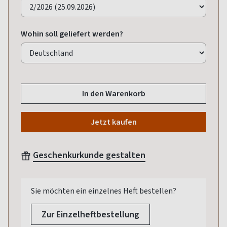
Wohin soll geliefert werden?
In den Warenkorb
Jetzt kaufen
Geschenkurkunde gestalten
Sie möchten ein einzelnes Heft bestellen?
Zur Einzelheftbestellung