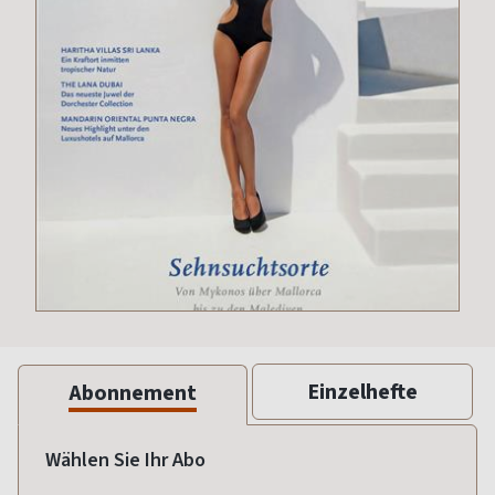
Einzelhefte
Abonnement
Wählen Sie Ihr Abo