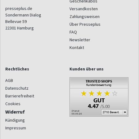
Geschenkabos
presseplus.de
Versandkosten
Sondermann Dialog
Zahlungsweisen
Bellevue 59
Über Presseplus
22301
Hamburg
FAQ
Newsletter
Kontakt
Rechtliches
Kunden über uns
AGB
Datenschutz
Barrierefreiheit
Cookies
Widerruf
Kündigung
Impressum