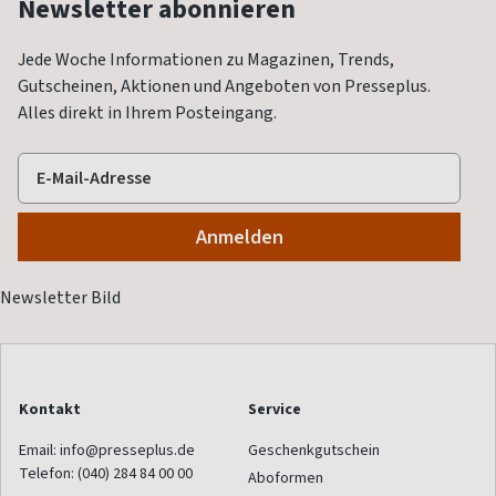
Newsletter abonnieren
Jede Woche Informationen zu Magazinen, Trends,
Gutscheinen, Aktionen und Angeboten von Presseplus.
Alles direkt in Ihrem Posteingang.
Kontakt
Service
Email:
info@presseplus.de
Geschenkgutschein
Telefon:
(040) 284 84 00 00
Aboformen