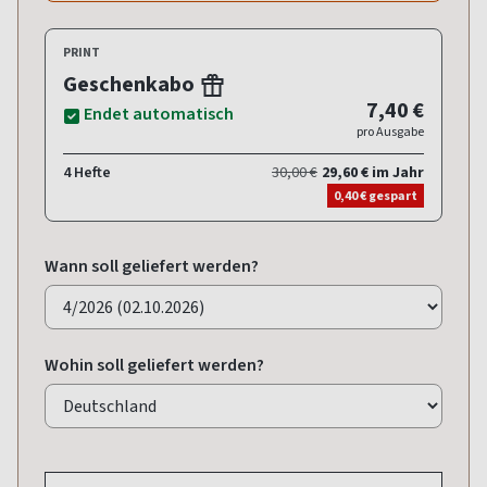
PRINT
Geschenkabo
7,40 €
Endet automatisch
pro Ausgabe
4 Hefte
30,00 €
29,60 € im Jahr
0,40 € gespart
Wann soll geliefert werden?
Wohin soll geliefert werden?