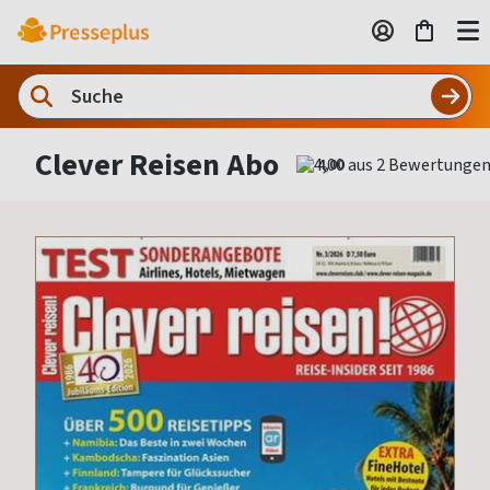
Clever Reisen Abo
4,00