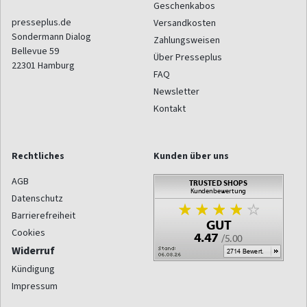
Geschenkabos
presseplus.de
Versandkosten
Sondermann Dialog
Zahlungsweisen
Bellevue 59
Über Presseplus
22301
Hamburg
FAQ
Newsletter
Kontakt
Rechtliches
Kunden über uns
AGB
Datenschutz
Barrierefreiheit
Cookies
Widerruf
Kündigung
Impressum