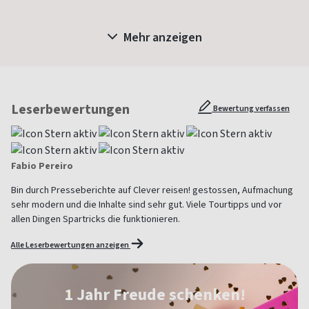
Mehr anzeigen
Leserbewertungen
Bewertung verfassen
Fabio Pereiro
Bin durch Presseberichte auf Clever reisen! gestossen, Aufmachung
sehr modern und die Inhalte sind sehr gut. Viele Tourtipps und vor
allen Dingen Spartricks die funktionieren.
Alle Leserbewertungen anzeigen
1 Jahr Freude schenken!