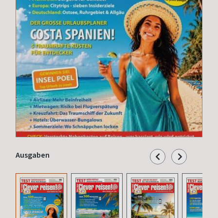
Ausgaben