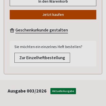
In den Warenkorb
Jetzt kaufen
Geschenkurkunde gestalten
Sie möchten ein einzelnes Heft bestellen?
Zur Einzelheftbestellung
Ausgabe
003/2026
Aktuelle Ausgabe