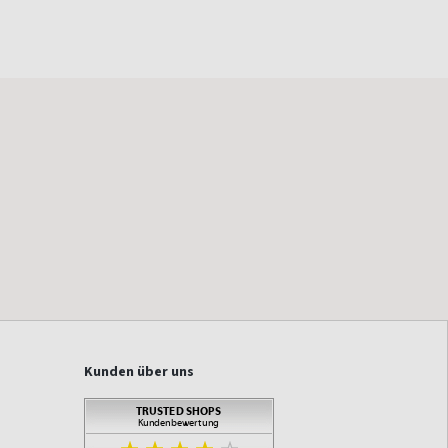
Kunden über uns