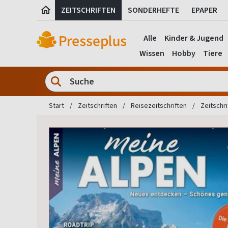
ZEITSCHRIFTEN
SONDERHEFTE
EPAPER
Alle
Kinder & Jugend
Wissen
Hobby
Tiere
Start
Zeitschriften
Reisezeitschriften
Zeitschri