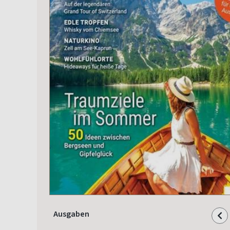
Ausgaben