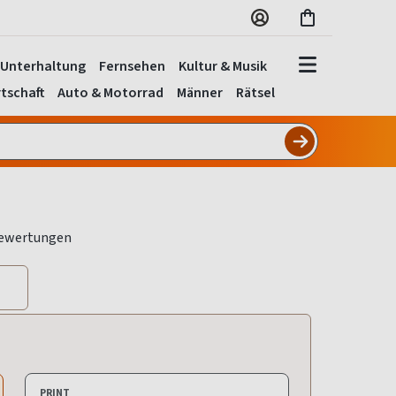
Unterhaltung
Fernsehen
Kultur & Musik
tschaft
Auto & Motorrad
Männer
Rätsel
PRINT