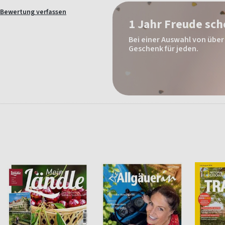
Bewertung verfassen
1 Jahr Freude sc
Bei einer Auswahl von über 
Geschenk für jeden.