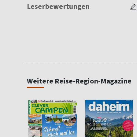
Leserbewertungen
Weitere Reise-Region-Magazine