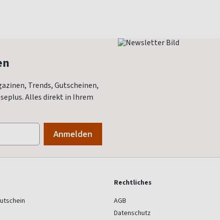
en
azinen, Trends, Gutscheinen,
eplus. Alles direkt in Ihrem
Rechtliches
utschein
AGB
Datenschutz