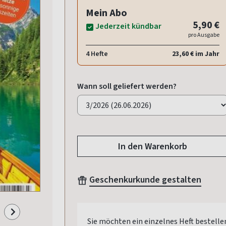
Mein Abo
5,90 €
Jederzeit kündbar
pro Ausgabe
4 Hefte
23,60 € im Jahr
Wann soll geliefert werden?
In den Warenkorb
Geschenkurkunde gestalten
Sie möchten ein einzelnes Heft bestelle