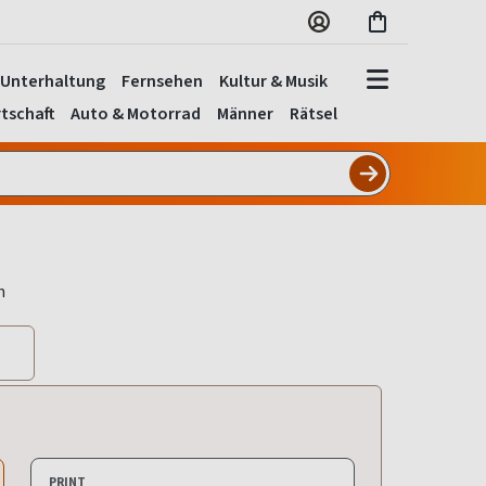
Unterhaltung
Fernsehen
Kultur & Musik
tschaft
Auto & Motorrad
Männer
Rätsel
PRINT