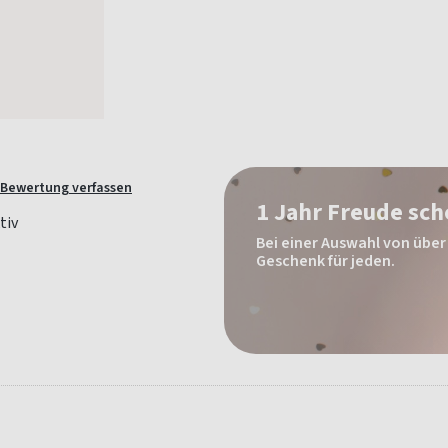
Bewertung verfassen
1 Jahr Freude sc
Bei einer Auswahl von über 
Geschenk für jeden.