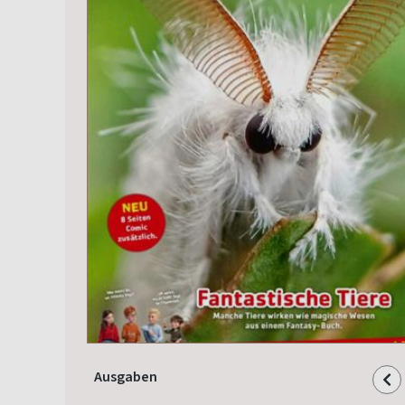
Ausgaben