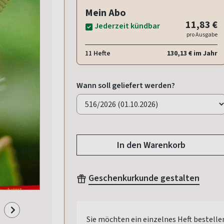
Mein Abo
11,83 €
Jederzeit kündbar
pro Ausgabe
11 Hefte
130,13 € im Jahr
Wann soll geliefert werden?
In den Warenkorb
Geschenkurkunde gestalten
Sie möchten ein einzelnes Heft bestelle