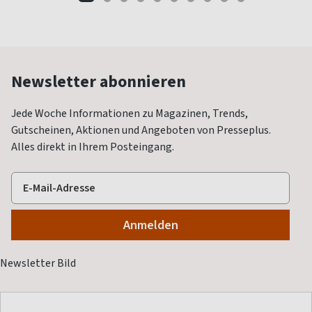
Newsletter abonnieren
Jede Woche Informationen zu Magazinen, Trends,
Gutscheinen, Aktionen und Angeboten von Presseplus.
Alles direkt in Ihrem Posteingang.