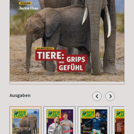
Ausgaben