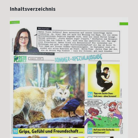
Inhaltsverzeichnis