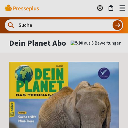
Dein Planet Abo
5,00