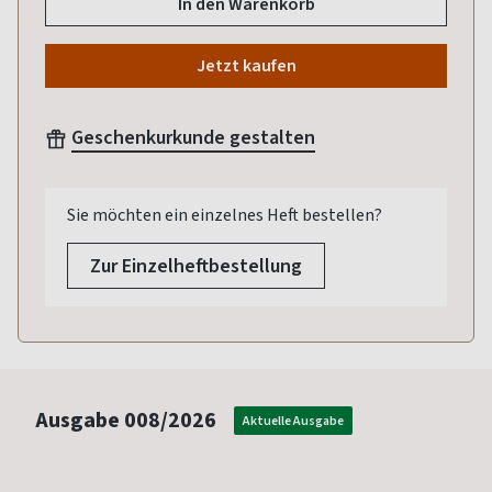
In den Warenkorb
Jetzt kaufen
Geschenkurkunde gestalten
Sie möchten ein einzelnes Heft bestellen?
Zur Einzelheftbestellung
Ausgabe
008/2026
Aktuelle Ausgabe