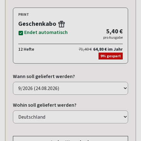
PRINT
Geschenkabo
5,40 €
Endet automatisch
pro Ausgabe
12 Hefte
71,40 €
64,80 € im Jahr
9% gespart
Wann soll geliefert werden?
Wohin soll geliefert werden?