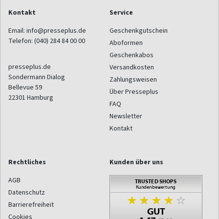
Kontakt
Service
Email:
info@presseplus.de
Geschenkgutschein
Telefon:
(040) 284 84 00 00
Aboformen
Geschenkabos
presseplus.de
Versandkosten
Sondermann Dialog
Zahlungsweisen
Bellevue 59
Über Presseplus
22301
Hamburg
FAQ
Newsletter
Kontakt
Rechtliches
Kunden über uns
AGB
Datenschutz
Barrierefreiheit
Cookies