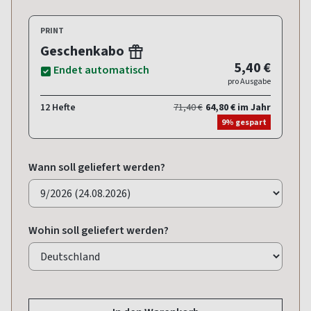
PRINT
Geschenkabo
5,40 €
Endet automatisch
pro Ausgabe
12 Hefte
71,40 €
64,80 € im Jahr
9% gespart
Wann soll geliefert werden?
Wohin soll geliefert werden?