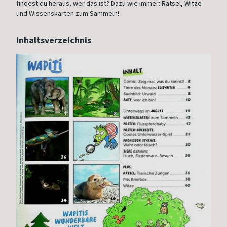
findest du heraus, wer das ist? Dazu wie immer: Rätsel, Witze
und Wissenskarten zum Sammeln!
Inhaltsverzeichnis