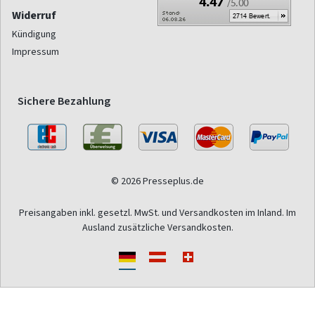
Widerruf
Kündigung
Impressum
Sichere Bezahlung
© 2026 Presseplus.de
Preisangaben inkl. gesetzl. MwSt. und Versandkosten im Inland. Im
Ausland zusätzliche Versandkosten.