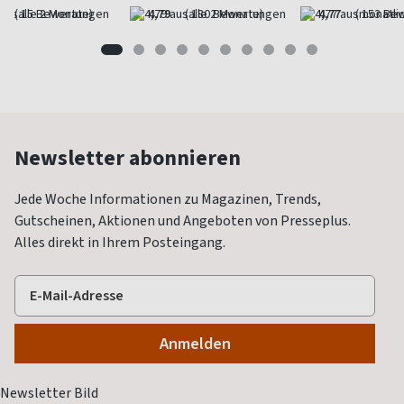
(alle 2 Monate)
4,79
(alle 2 Monate)
4,77
(monatlic
Newsletter abonnieren
Jede Woche Informationen zu Magazinen, Trends,
Gutscheinen, Aktionen und Angeboten von Presseplus.
Alles direkt in Ihrem Posteingang.