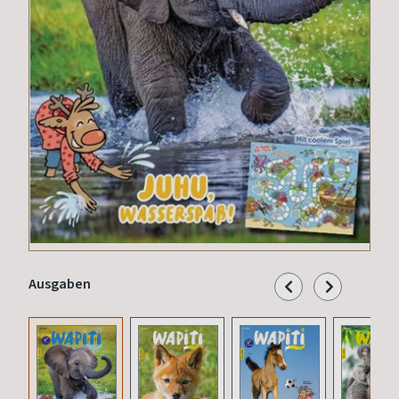
Ausgaben