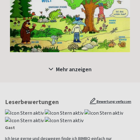
Mehr anzeigen
Leserbewertungen
Bewertung verfassen
Gast
Ich lese gerne und deswegen finde ich BIMBO einfach nur