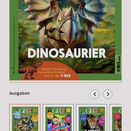
Ausgaben