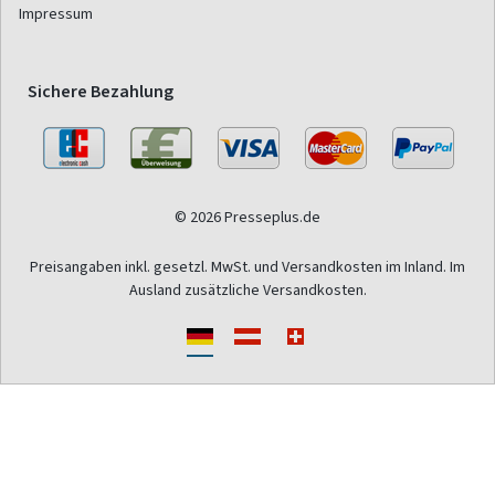
Impressum
Sichere Bezahlung
© 2026 Presseplus.de
Preisangaben inkl. gesetzl. MwSt. und Versandkosten im Inland. Im
Ausland zusätzliche Versandkosten.