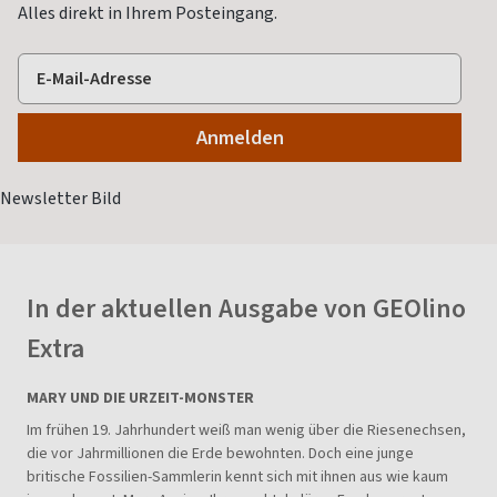
Alles direkt in Ihrem Posteingang.
In der aktuellen Ausgabe von GEOlino
Extra
MARY UND DIE URZEIT-MONSTER
Im frühen 19. Jahrhundert weiß man wenig über die Riesenechsen,
die vor Jahrmillionen die Erde bewohnten. Doch eine junge
britische Fossilien-Sammlerin kennt sich mit ihnen aus wie kaum