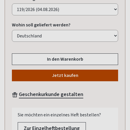
Wohin soll geliefert werden?
In den Warenkorb
Jetzt kaufen
Geschenkurkunde gestalten
Sie möchten ein einzelnes Heft bestellen?
Zur Einzelheftbestellung