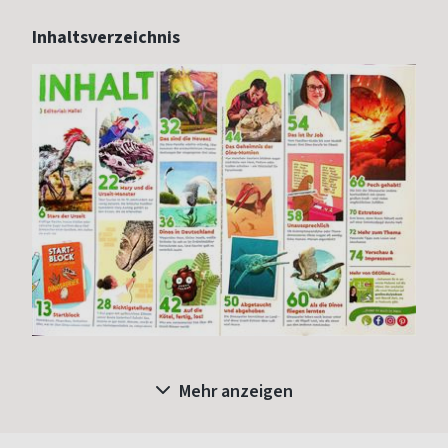
Inhaltsverzeichnis
Mehr anzeigen