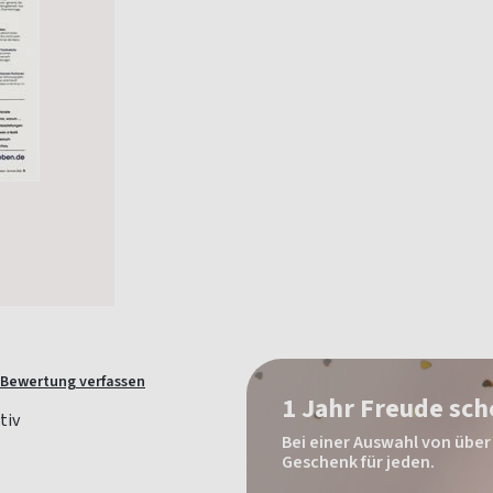
Bewertung verfassen
1 Jahr Freude sc
Bei einer Auswahl von über 
Geschenk für jeden.