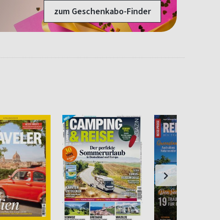
zum Geschenkabo-Finder