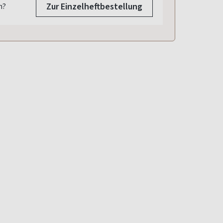
Zur Einzelheftbestellung
n?