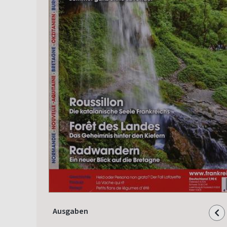
Ausgaben