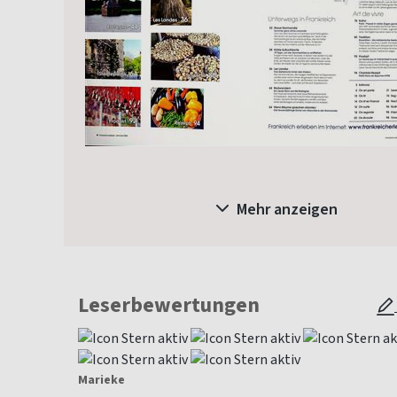
Mehr anzeigen
Leserbewertungen
Marieke