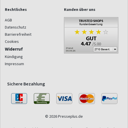
Rechtliches
Kunden über uns
AGB
Datenschutz
Barrierefreiheit
Cookies
Widerruf
Kündigung
Impressum
Sichere Bezahlung
© 2026 Presseplus.de