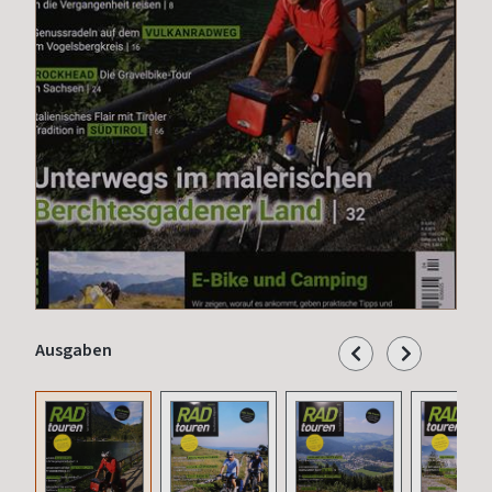
Ausgaben