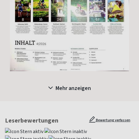
Mehr anzeigen
Leserbewertungen
Bewertung verfassen