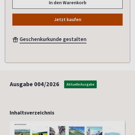
In den Warenkorb
Jetzt kaufen
Geschenkurkunde gestalten
Ausgabe
004/2026
Aktuelle Ausgabe
Inhaltsverzeichnis