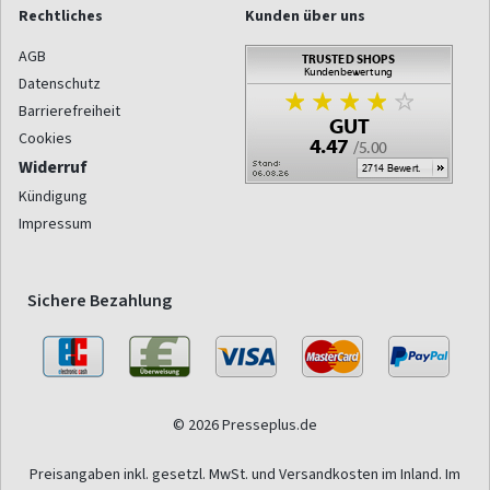
Rechtliches
Kunden über uns
AGB
Datenschutz
Barrierefreiheit
Cookies
Widerruf
Kündigung
Impressum
Sichere Bezahlung
© 2026 Presseplus.de
Preisangaben inkl. gesetzl. MwSt. und Versandkosten im Inland. Im