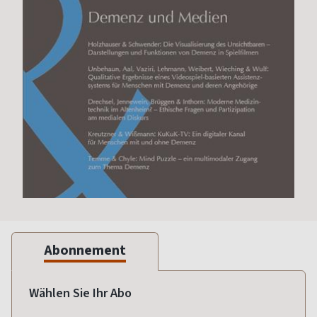
Abonnement
Wählen Sie Ihr Abo