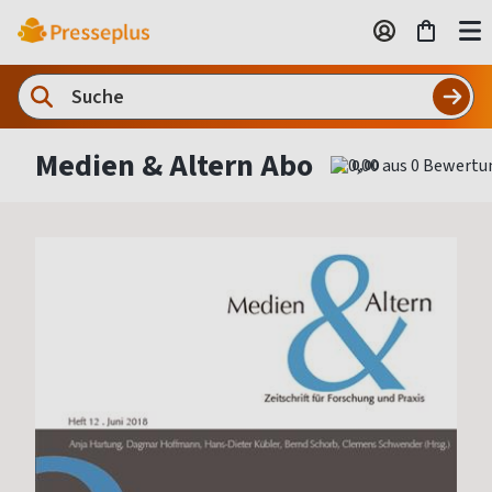
Medien & Altern Abo
0,00