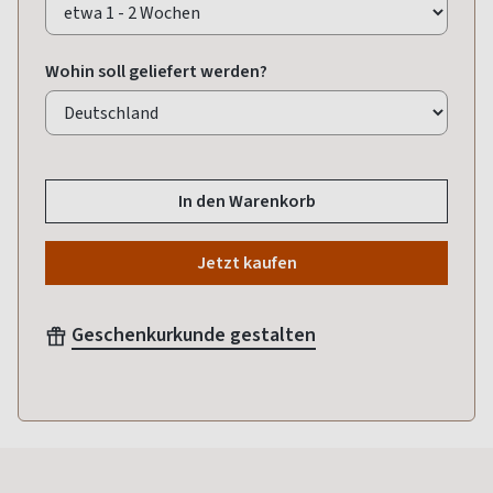
Wohin soll geliefert werden?
In den Warenkorb
Jetzt kaufen
Geschenkurkunde gestalten