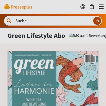
Green Lifestyle Abo
5,00