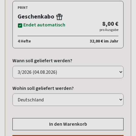
PRINT
Geschenkabo
8,00 €
Endet automatisch
pro Ausgabe
4 Hefte
32,00 € im Jahr
Wann soll geliefert werden?
Wohin soll geliefert werden?
In den Warenkorb