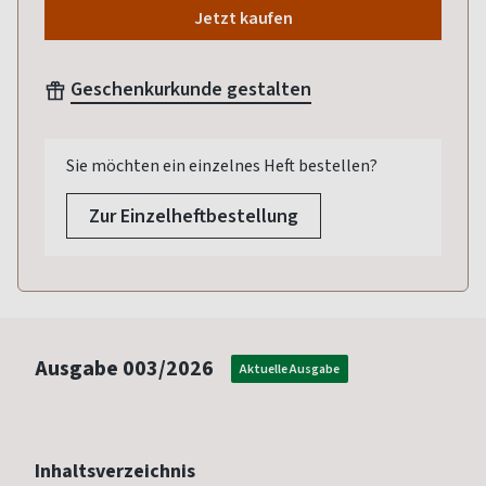
Jetzt kaufen
Geschenkurkunde gestalten
Sie möchten ein einzelnes Heft bestellen?
Zur Einzelheftbestellung
Ausgabe
003/2026
Aktuelle Ausgabe
Inhaltsverzeichnis