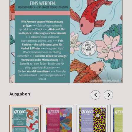
Ausgaben