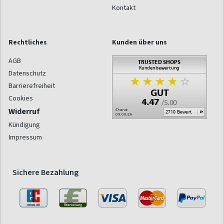
Kontakt
Rechtliches
Kunden über uns
AGB
Datenschutz
Barrierefreiheit
Cookies
Widerruf
Kündigung
Impressum
Sichere Bezahlung