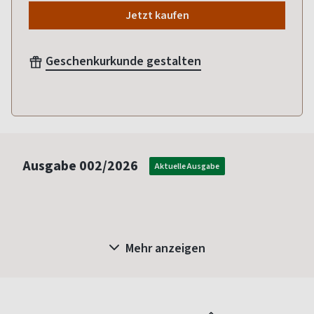
Jetzt kaufen
Geschenkurkunde gestalten
Ausgabe
002/2026
Aktuelle Ausgabe
Mehr anzeigen