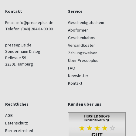
Kontakt
Service
Email:
info@presseplus.de
Geschenkgutschein
Telefon:
(040) 284 84 00 00
Aboformen
Geschenkabos
presseplus.de
Versandkosten
Sondermann Dialog
Zahlungsweisen
Bellevue 59
Über Presseplus
22301
Hamburg
FAQ
Newsletter
Kontakt
Rechtliches
Kunden über uns
AGB
Datenschutz
Barrierefreiheit