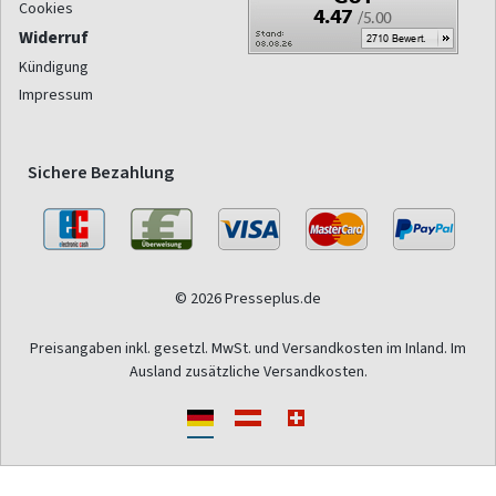
Cookies
Widerruf
Kündigung
Impressum
Sichere Bezahlung
© 2026 Presseplus.de
Preisangaben inkl. gesetzl. MwSt. und Versandkosten im Inland. Im
Ausland zusätzliche Versandkosten.