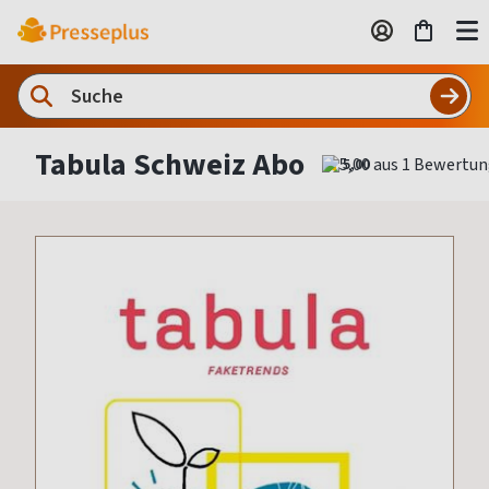
Tabula Schweiz Abo
5,00