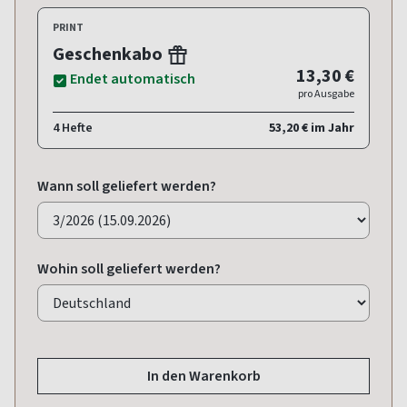
PRINT
Geschenkabo
13,30 €
Endet automatisch
pro Ausgabe
4 Hefte
53,20 € im Jahr
Wann soll geliefert werden?
Wohin soll geliefert werden?
In den Warenkorb