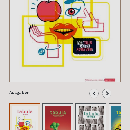
Ausgaben