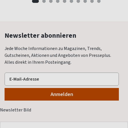
Newsletter abonnieren
Jede Woche Informationen zu Magazinen, Trends,
Gutscheinen, Aktionen und Angeboten von Presseplus.
Alles direkt in Ihrem Posteingang.