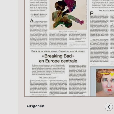
Ausgaben