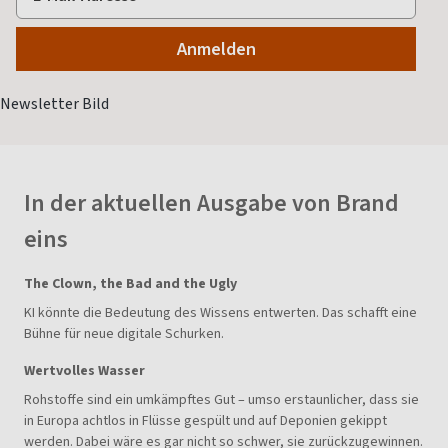
In der aktuellen Ausgabe von Brand
eins
The Clown, the Bad and the Ugly
KI könnte die Bedeutung des Wissens entwerten. Das schafft eine
Bühne für neue digitale Schurken.
Wertvolles Wasser
Rohstoffe sind ein umkämpftes Gut – umso erstaunlicher, dass sie
in Europa achtlos in Flüsse gespült und auf Deponien gekippt
werden. Dabei wäre es gar nicht so schwer, sie zurückzugewinnen.