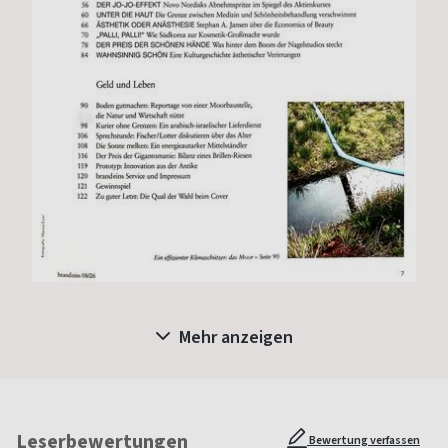
Mehr anzeigen
Leserbewertungen
Bewertung verfassen