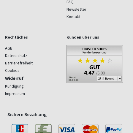
FAQ
Newsletter
Kontakt
Rechtliches
Kunden über uns
AGB
Datenschutz
Barrierefreiheit
Cookies
Widerruf
Kündigung
Impressum
Sichere Bezahlung