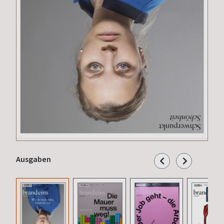
Ausgaben