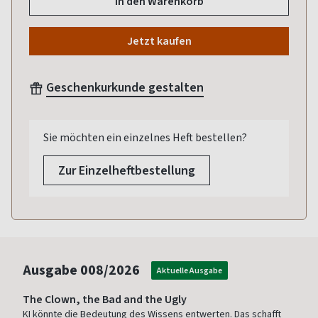
In den Warenkorb
Jetzt kaufen
Geschenkurkunde gestalten
Sie möchten ein einzelnes Heft bestellen?
Zur Einzelheftbestellung
Ausgabe
008/2026
Aktuelle Ausgabe
The Clown, the Bad and the Ugly
KI könnte die Bedeutung des Wissens entwerten. Das schafft