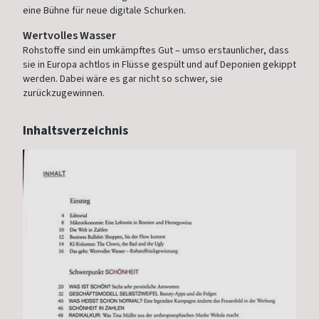
eine Bühne für neue digitale Schurken.
Wertvolles Wasser
Rohstoffe sind ein umkämpftes Gut – umso erstaunlicher, dass
sie in Europa achtlos in Flüsse gespült und auf Deponien gekippt
werden. Dabei wäre es gar nicht so schwer, sie
zurückzugewinnen.
Inhaltsverzeichnis