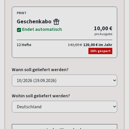
PRINT
Geschenkabo
10,00 €
Endet automatisch
pro Ausgabe
12 Hefte
142,80 €
120,00 € im Jahr
16% gespart
Wann soll geliefert werden?
Wohin soll geliefert werden?