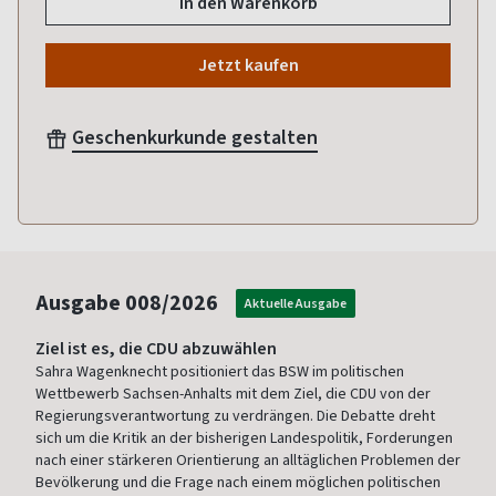
In den Warenkorb
Jetzt kaufen
Geschenkurkunde gestalten
Ausgabe
008/2026
Aktuelle Ausgabe
Ziel ist es, die CDU abzuwählen
Sahra Wagenknecht positioniert das BSW im politischen
Wettbewerb Sachsen-Anhalts mit dem Ziel, die CDU von der
Regierungsverantwortung zu verdrängen. Die Debatte dreht
sich um die Kritik an der bisherigen Landespolitik, Forderungen
nach einer stärkeren Orientierung an alltäglichen Problemen der
Bevölkerung und die Frage nach einem möglichen politischen