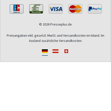
© 2026 Presseplus.de
Preisangaben inkl. gesetzl. MwSt. und Versandkosten im Inland. Im
Ausland zusätzliche Versandkosten.