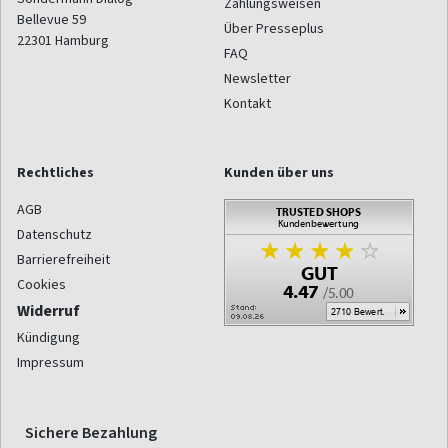
Zahlungsweisen
Bellevue 59
Über Presseplus
22301
Hamburg
FAQ
Newsletter
Kontakt
Rechtliches
Kunden über uns
AGB
Datenschutz
Barrierefreiheit
Cookies
Widerruf
Kündigung
Impressum
Sichere Bezahlung