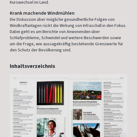
Kurswechsel im Land.
Krank machende Windmühlen
Die Diskussion über mögliche gesundheitliche Folgen von
Windkraftanlagen rückt die Wirkung von Infraschall in den Fokus.
Dabei geht es um Berichte von Anwonenden über
Schlafprobleme, Schwindel und weitere Beschwerden sowie
um die Frage, wie aussagekräftig bestehende Grenzwerte für
den Schutz der Bevölkerung sind.
Inhaltsverzeichnis