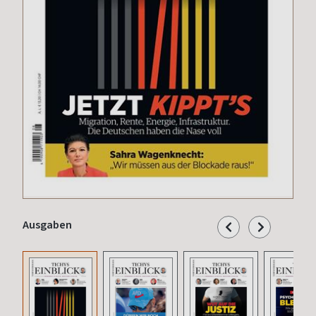
Ausgaben