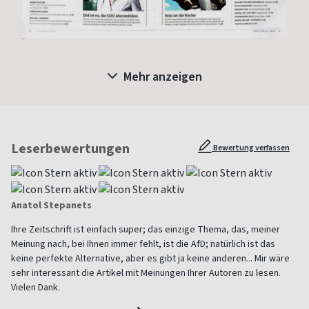
Mehr anzeigen
Leserbewertungen
Bewertung verfassen
Anatol Stepanets
Ihre Zeitschrift ist einfach super; das einzige Thema, das, meiner
Meinung nach, bei Ihnen immer fehlt, ist die AfD; natürlich ist das
keine perfekte Alternative, aber es gibt ja keine anderen... Mir wäre
sehr interessant die Artikel mit Meinungen Ihrer Autoren zu lesen.
Vielen Dank.