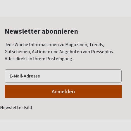
Newsletter abonnieren
Jede Woche Informationen zu Magazinen, Trends,
Gutscheinen, Aktionen und Angeboten von Presseplus.
Alles direkt in Ihrem Posteingang.