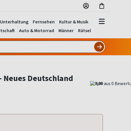
Unterhaltung
Fernsehen
Kultur & Musik
tschaft
Auto & Motorrad
Männer
Rätsel
 - Neues Deutschland
0,00