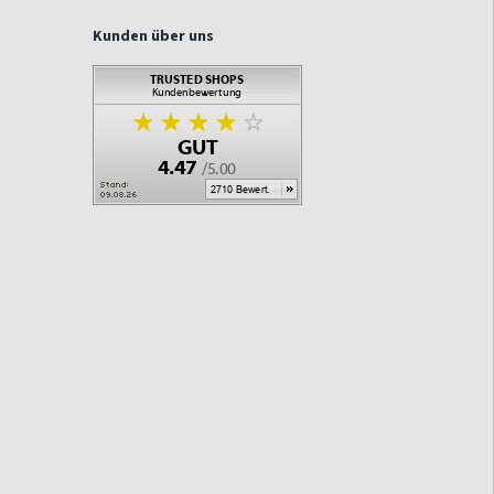
Kunden über uns