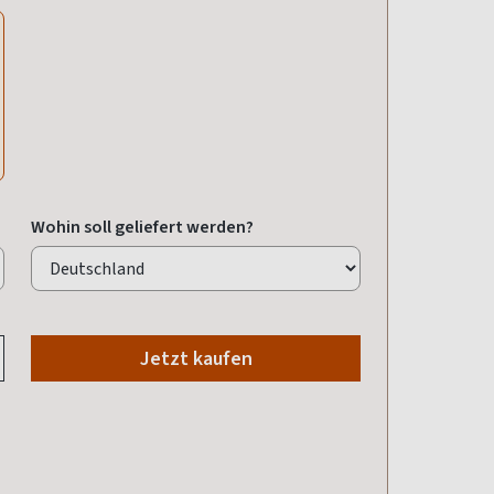
Wohin soll geliefert werden?
Jetzt kaufen