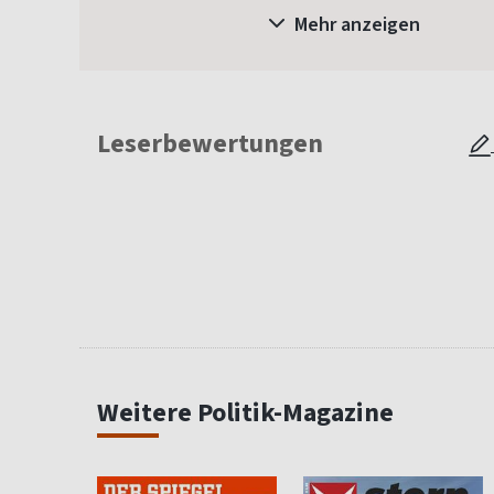
Mehr anzeigen
Leserbewertungen
Weitere Politik-Magazine