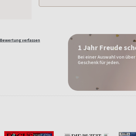
Bewertung verfassen
1 Jahr Freude sc
Bei einer Auswahl von über 
Geschenk für jeden.