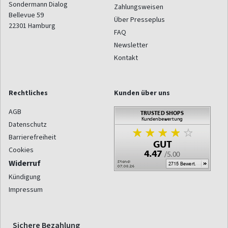
Sondermann Dialog
Zahlungsweisen
Bellevue 59
Über Presseplus
22301
Hamburg
FAQ
Newsletter
Kontakt
Rechtliches
Kunden über uns
AGB
Datenschutz
Barrierefreiheit
Cookies
Widerruf
Kündigung
Impressum
Sichere Bezahlung