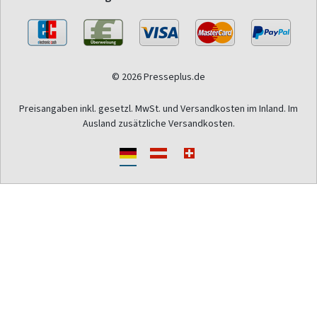
© 2026 Presseplus.de
Preisangaben inkl. gesetzl. MwSt. und Versandkosten im Inland. Im
Ausland zusätzliche Versandkosten.