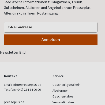
Jede Woche Informationen zu Magazinen, Trends,
Gutscheinen, Aktionen und Angeboten von Presseplus.
Alles direkt in Ihrem Posteingang.
Kontakt
Service
Email:
info@presseplus.de
Geschenkgutschein
Telefon:
(040) 284 84 00 00
Aboformen
Geschenkabos
presseplus.de
Versandkosten