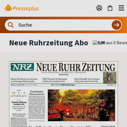
Neue Ruhrzeitung Abo
0,00