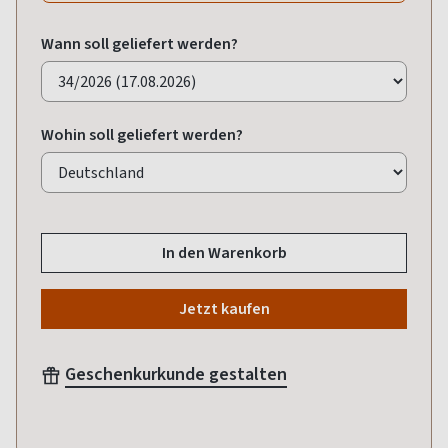
Wann soll geliefert werden?
Wohin soll geliefert werden?
In den Warenkorb
Jetzt kaufen
Geschenkurkunde gestalten