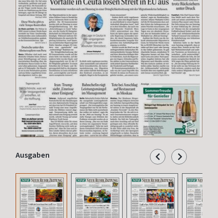
Ausgaben