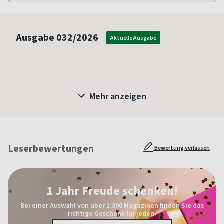
Ausgabe
032/2026
Aktuelle Ausgabe
Mehr anzeigen
Leserbewertungen
Bewertung verfassen
1 Jahr Freude schenken!
Bei einer Auswahl von über 1.800 Magazinen finden Sie das
richtige Geschenk für jeden.