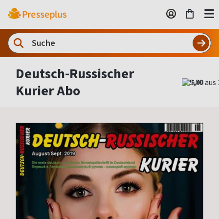
Deutsch-Russischer
5,00
Kurier Abo