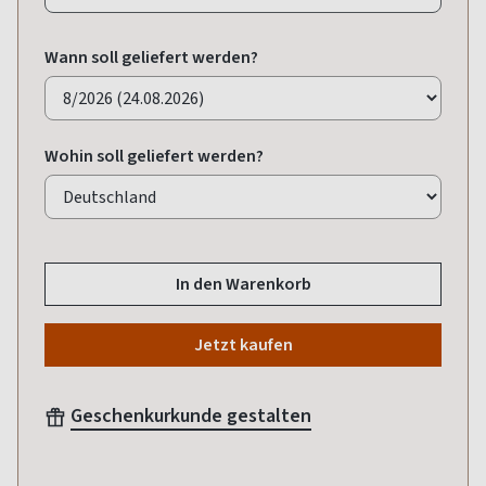
Wann soll geliefert werden?
Wohin soll geliefert werden?
In den Warenkorb
Jetzt kaufen
Geschenkurkunde gestalten