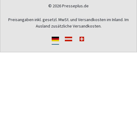
© 2026 Presseplus.de
Preisangaben inkl. gesetzl. MwSt. und Versandkosten im Inland. Im
Ausland zusätzliche Versandkosten.