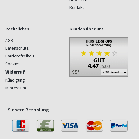
Kontakt
Rechtliches
Kunden über uns
AGB
Datenschutz
Barrierefreiheit
Cookies
Widerruf
Kündigung
Impressum
Sichere Bezahlung