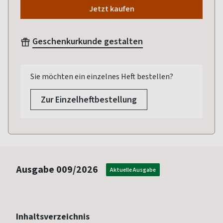
Jetzt kaufen
Geschenkurkunde gestalten
Sie möchten ein einzelnes Heft bestellen?
Zur Einzelheftbestellung
Ausgabe
009/2026
Aktuelle Ausgabe
Inhaltsverzeichnis