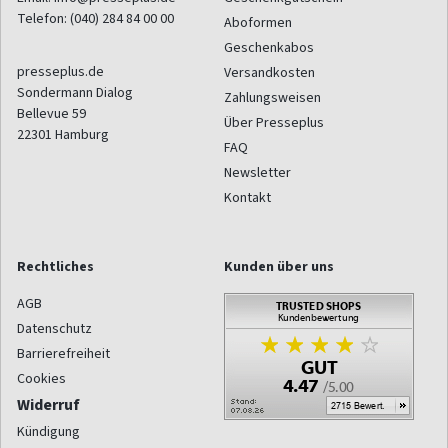
Telefon:
(040) 284 84 00 00
Aboformen
Geschenkabos
presseplus.de
Versandkosten
Sondermann Dialog
Zahlungsweisen
Bellevue 59
Über Presseplus
22301
Hamburg
FAQ
Newsletter
Kontakt
Rechtliches
Kunden über uns
AGB
Datenschutz
Barrierefreiheit
Cookies
Widerruf
Kündigung