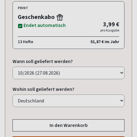
PRINT
Geschenkabo
3,99 €
Endet automatisch
pro Ausgabe
13 Hefte
51,87 € im Jahr
Wann soll geliefert werden?
Wohin soll geliefert werden?
In den Warenkorb