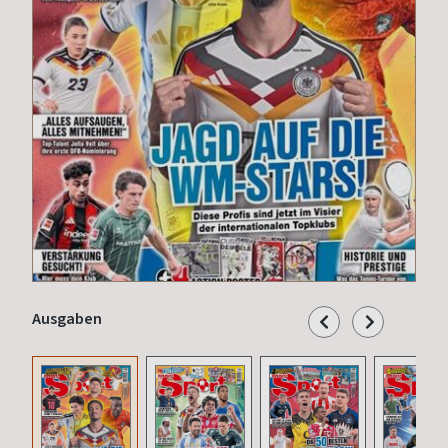
Ausgaben