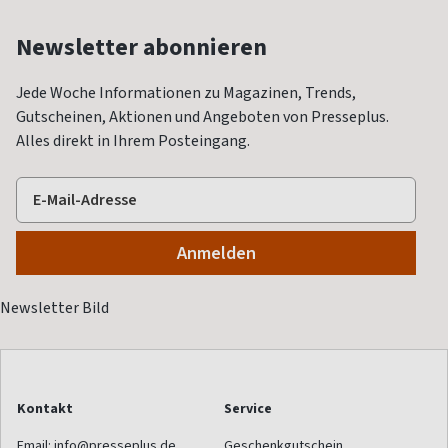
Newsletter abonnieren
Jede Woche Informationen zu Magazinen, Trends,
Gutscheinen, Aktionen und Angeboten von Presseplus.
Alles direkt in Ihrem Posteingang.
Kontakt
Service
Email:
info@presseplus.de
Geschenkgutschein