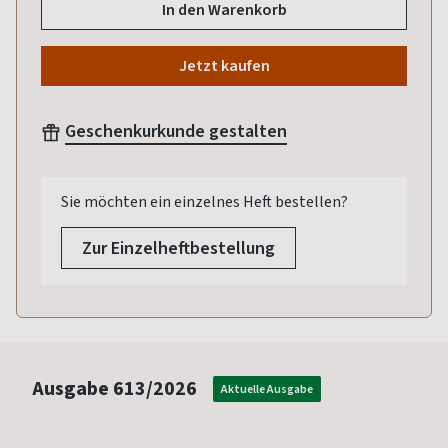
In den Warenkorb
Jetzt kaufen
Geschenkurkunde gestalten
Sie möchten ein einzelnes Heft bestellen?
Zur Einzelheftbestellung
Ausgabe
613/2026
Aktuelle Ausgabe