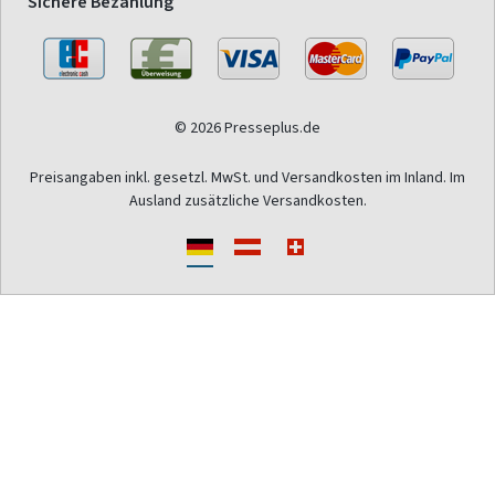
Sichere Bezahlung
© 2026 Presseplus.de
Preisangaben inkl. gesetzl. MwSt. und Versandkosten im Inland. Im
Ausland zusätzliche Versandkosten.