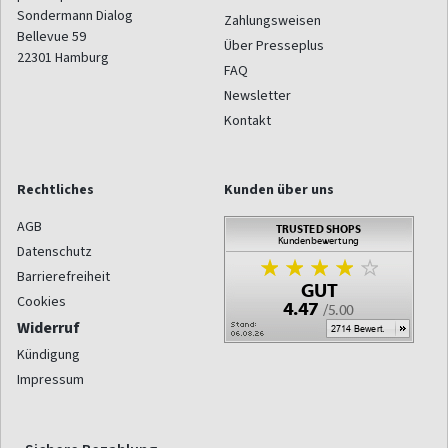
Sondermann Dialog
Zahlungsweisen
Bellevue 59
Über Presseplus
22301
Hamburg
FAQ
Newsletter
Kontakt
Rechtliches
Kunden über uns
AGB
Datenschutz
Barrierefreiheit
Cookies
Widerruf
Kündigung
Impressum