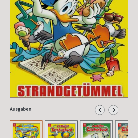
Ausgaben