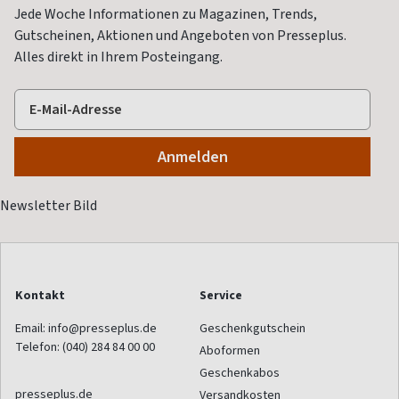
Jede Woche Informationen zu Magazinen, Trends,
Gutscheinen, Aktionen und Angeboten von Presseplus.
Alles direkt in Ihrem Posteingang.
Kontakt
Service
Email:
info@presseplus.de
Geschenkgutschein
Telefon:
(040) 284 84 00 00
Aboformen
Geschenkabos
presseplus.de
Versandkosten