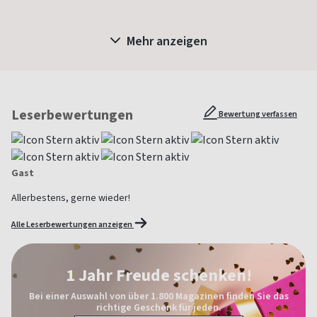
Mehr anzeigen
Leserbewertungen
Bewertung verfassen
Gast
Allerbestens, gerne wieder!
Alle Leserbewertungen anzeigen
1 Jahr Freude schenken!
Bei einer Auswahl von über 1.800 Magazinen finden Sie das
richtige Geschenk für jeden.