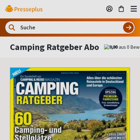
Camping Ratgeber Abo
0,00