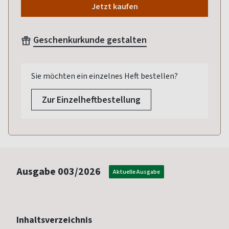
Jetzt kaufen
Geschenkurkunde gestalten
Sie möchten ein einzelnes Heft bestellen?
Zur Einzelheftbestellung
Ausgabe
003/2026
Aktuelle Ausgabe
Inhaltsverzeichnis