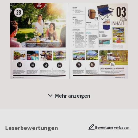
Mehr anzeigen
Leserbewertungen
Bewertung verfassen