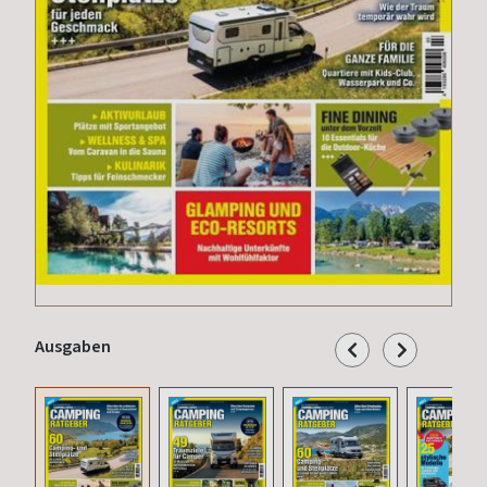
Ausgaben