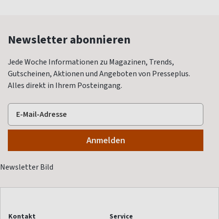
Newsletter abonnieren
Jede Woche Informationen zu Magazinen, Trends,
Gutscheinen, Aktionen und Angeboten von Presseplus.
Alles direkt in Ihrem Posteingang.
Kontakt
Service