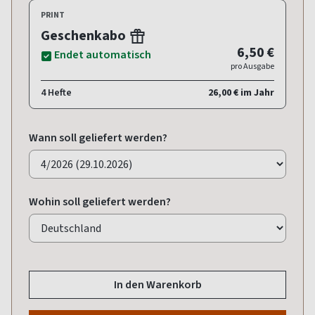
PRINT
Geschenkabo
6,50 €
Endet automatisch
pro Ausgabe
4 Hefte
26,00 € im Jahr
Wann soll geliefert werden?
Wohin soll geliefert werden?
In den Warenkorb