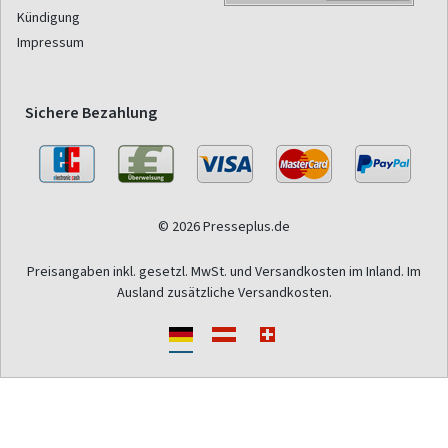
Kündigung
Impressum
Sichere Bezahlung
© 2026 Presseplus.de
Preisangaben inkl. gesetzl. MwSt. und Versandkosten im Inland. Im
Ausland zusätzliche Versandkosten.