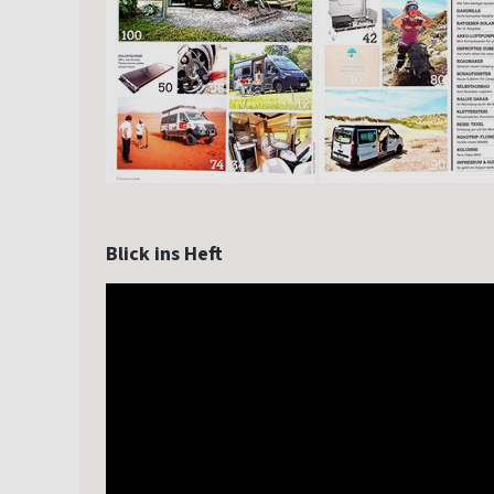
Blick ins Heft