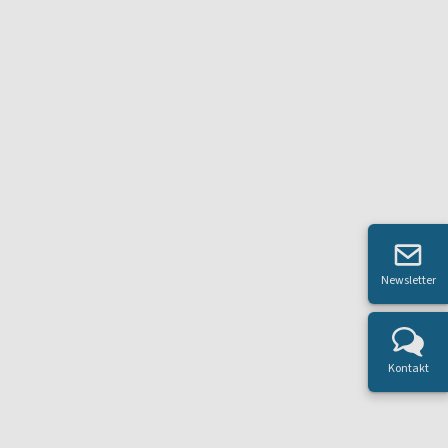
Newsletter
Kontakt