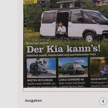
Ausgaben