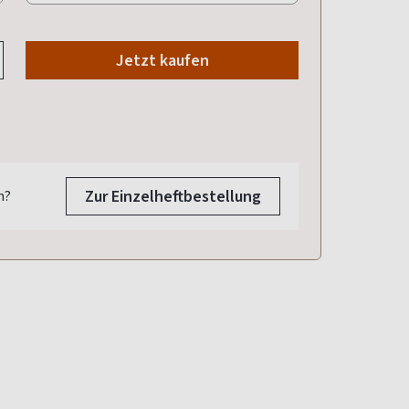
Jetzt kaufen
Zur Einzelheftbestellung
n?