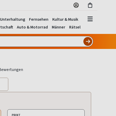
Unterhaltung
Fernsehen
Kultur & Musik
tschaft
Auto & Motorrad
Männer
Rätsel
PRINT