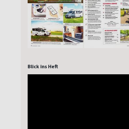
Blick ins Heft