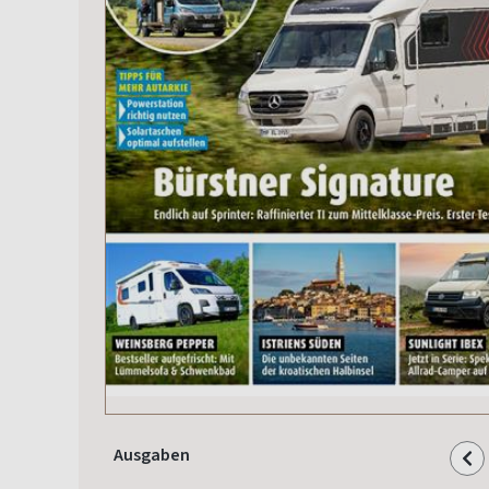
Ausgaben