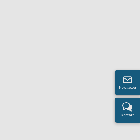
Newsletter
Kontakt