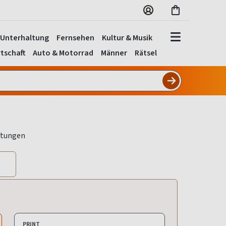
Unterhaltung
Fernsehen
Kultur & Musik
tschaft
Auto & Motorrad
Männer
Rätsel
PRINT