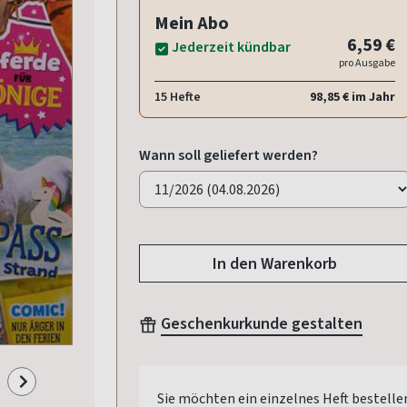
Mein Abo
6,59 €
Jederzeit kündbar
pro Ausgabe
15 Hefte
98,85 € im Jahr
Wann soll geliefert werden?
In den Warenkorb
Geschenkurkunde gestalten
Sie möchten ein einzelnes Heft bestelle