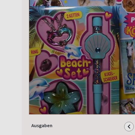
Ausgaben