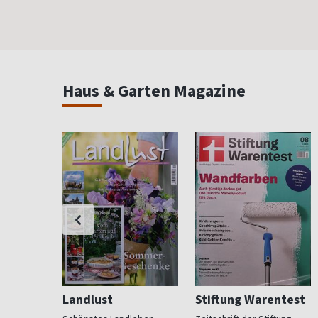
Haus & Garten Magazine
Landlust
Stiftung Warentest