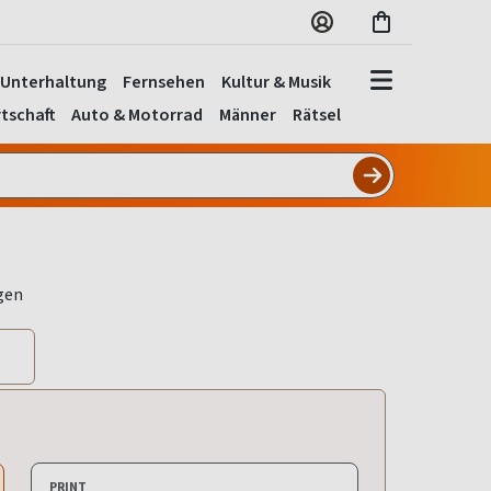
Unterhaltung
Fernsehen
Kultur & Musik
tschaft
Auto & Motorrad
Männer
Rätsel
PRINT