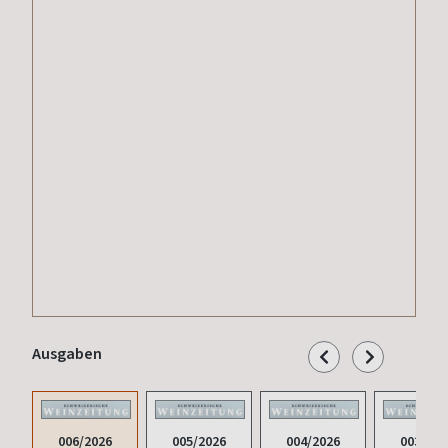
Ausgaben
006/2026
005/2026
004/2026
003/202