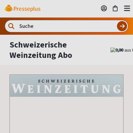
Schweizerische
0,00
Weinzeitung Abo