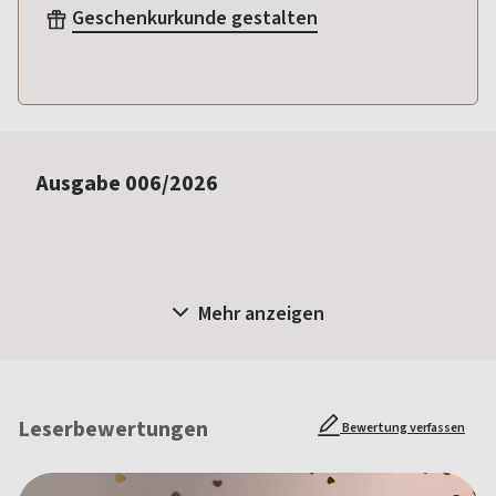
Geschenkurkunde gestalten
Ausgabe
006/2026
Mehr anzeigen
Leserbewertungen
Bewertung verfassen