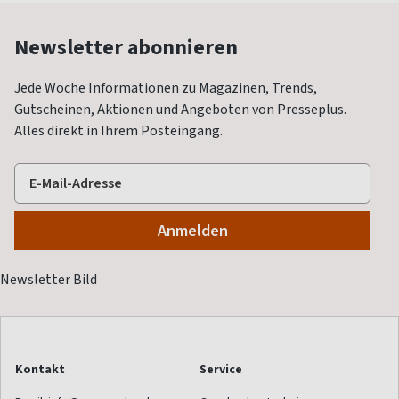
Newsletter abonnieren
Jede Woche Informationen zu Magazinen, Trends,
Gutscheinen, Aktionen und Angeboten von Presseplus.
Alles direkt in Ihrem Posteingang.
Kontakt
Service