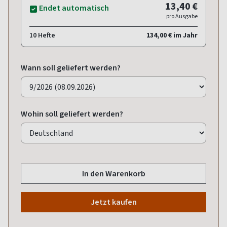
13,40 €
Endet automatisch
pro Ausgabe
10 Hefte
134,00 € im Jahr
Wann soll geliefert werden?
Wohin soll geliefert werden?
In den Warenkorb
Jetzt kaufen