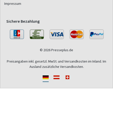
Impressum
Sichere Bezahlung
© 2026 Presseplus.de
Preisangaben inkl. gesetzl. MwSt. und Versandkosten im Inland. Im
Ausland zusätzliche Versandkosten.