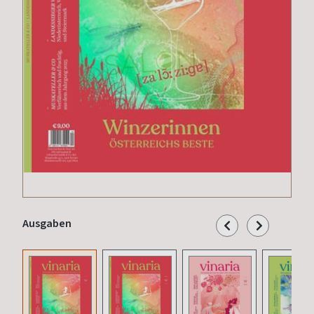
Ausgaben