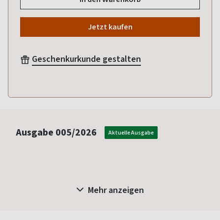
Jetzt kaufen
Geschenkurkunde gestalten
Ausgabe
005/2026
Aktuelle Ausgabe
Mehr anzeigen