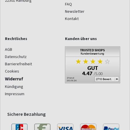
22301
Hamburg
FAQ
Newsletter
Kontakt
Rechtliches
Kunden über uns
AGB
Datenschutz
Barrierefreiheit
Cookies
Widerruf
Kündigung
Impressum
Sichere Bezahlung