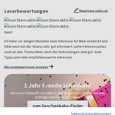
Leserbewertungen
Bewertung verfassen
Gast
Ich habe vor einigen Monaten mein Interesse für Wein entdeckt und
fühle mich mit der Vinaria sehr gut informiert. Liefert Interessantes
rund um das Thema Wein. Auch die Verkostungen sind gut. Gute
Tipps und viele empfehlenswerte Adressen.
Alle Leserbewertungen anzeigen
1 Jahr Freude schenken!
Bei einer Auswahl von über 1.800 Magazinen finden Sie das
richtige Geschenk für jeden.
zum Geschenkabo-Finder
Datenschutzbestimmungen