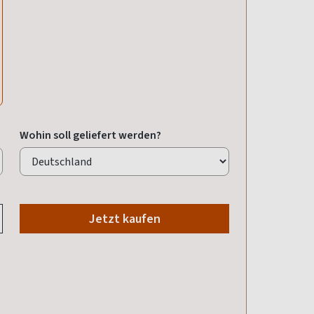
Wohin soll geliefert werden?
Jetzt kaufen