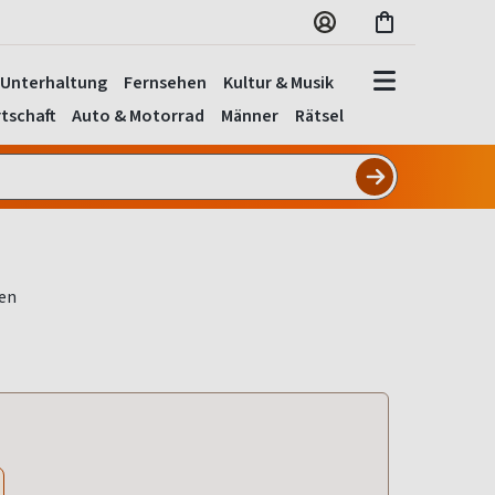
Unterhaltung
Fernsehen
Kultur & Musik
tschaft
Auto & Motorrad
Männer
Rätsel