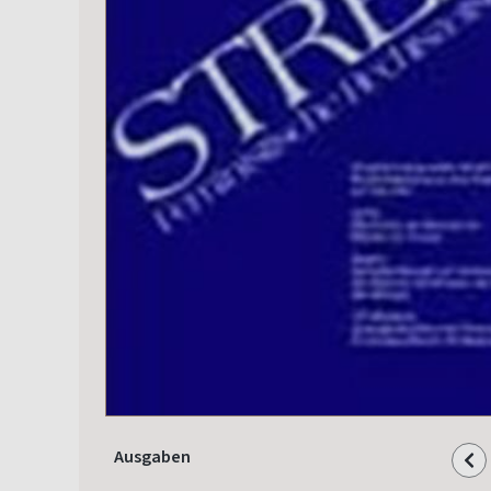
Ausgaben