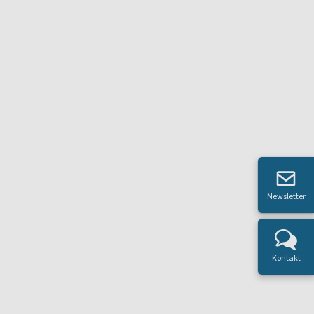
Newsletter
Kontakt