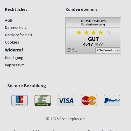
Rechtliches
Kunden über uns
AGB
Datenschutz
Barrierefreiheit
Cookies
Widerruf
Kündigung
Impressum
Sichere Bezahlung
© 2026 Presseplus.de