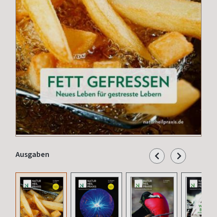
Ausgaben