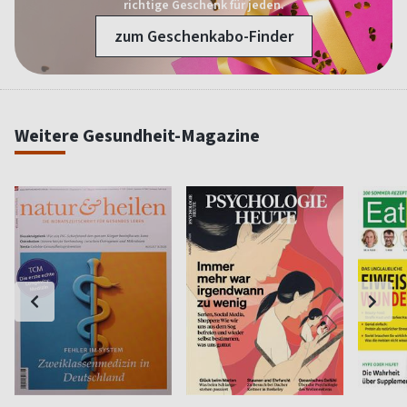
richtige Geschenk für jeden.
zum Geschenkabo-Finder
Weitere Gesundheit-Magazine