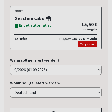
PRINT
Geschenkabo
15,50 €
Endet automatisch
pro Ausgabe
12 Hefte
198,00 €
186,00 € im Jahr
6% gespart
Wann soll geliefert werden?
Wohin soll geliefert werden?