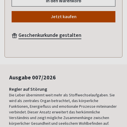
In den Warenkorb
Jetzt kaufen
Geschenkurkunde gestalten
Ausgabe
007/2026
Regler auf Störung
Die Leber übernimmt weit mehr als Stoffwechselaufgaben. Sie
wird als zentrales Organ betrachtet, das körperliche
Funktionen, Energiefluss und emotionale Prozesse miteinander
verbindet. Dieser Ansatz erweitert das herkömmliche
Verständnis und zeigt mögliche Zusammenhänge zwischen
körperlicher Gesundheit und seelischem Wohlbefinden auf.