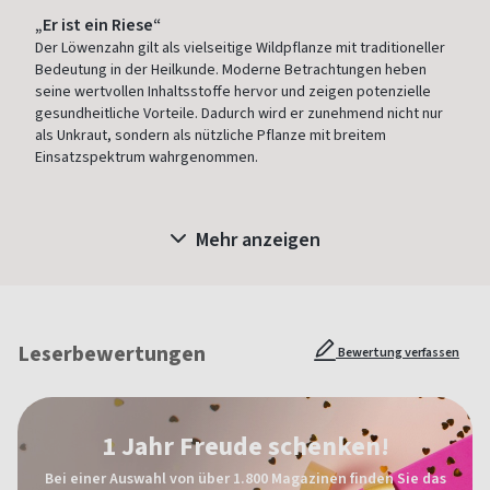
„Er ist ein Riese“
Der Löwenzahn gilt als vielseitige Wildpflanze mit traditioneller
Bedeutung in der Heilkunde. Moderne Betrachtungen heben
seine wertvollen Inhaltsstoffe hervor und zeigen potenzielle
gesundheitliche Vorteile. Dadurch wird er zunehmend nicht nur
als Unkraut, sondern als nützliche Pflanze mit breitem
Einsatzspektrum wahrgenommen.
Mehr anzeigen
Leserbewertungen
Bewertung verfassen
1 Jahr Freude schenken!
Bei einer Auswahl von über 1.800 Magazinen finden Sie das