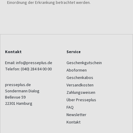
Einordnung der Erkrankung betrachtet werden.
Kontakt
Service
Email:
info@presseplus.de
Geschenkgutschein
Telefon:
(040) 284 84 00 00
Aboformen
Geschenkabos
presseplus.de
Versandkosten
Sondermann Dialog
Zahlungsweisen
Bellevue 59
Über Presseplus
22301
Hamburg
FAQ
Newsletter
Kontakt