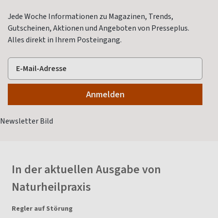
Jede Woche Informationen zu Magazinen, Trends,
Gutscheinen, Aktionen und Angeboten von Presseplus.
Alles direkt in Ihrem Posteingang.
In der aktuellen Ausgabe von
Naturheilpraxis
Regler auf Störung