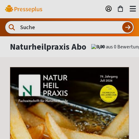
Naturheilpraxis Abo
0,00