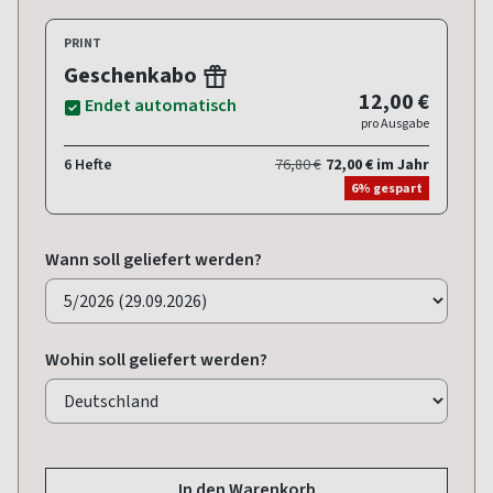
PRINT
Geschenkabo
12,00 €
Endet automatisch
pro Ausgabe
6 Hefte
76,80 €
72,00 € im Jahr
6% gespart
Wann soll geliefert werden?
Wohin soll geliefert werden?
In den Warenkorb