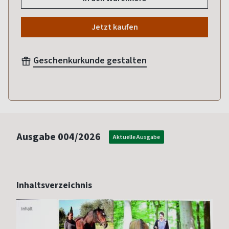
Jetzt kaufen
Geschenkurkunde gestalten
Ausgabe
004/2026
Aktuelle Ausgabe
Inhaltsverzeichnis