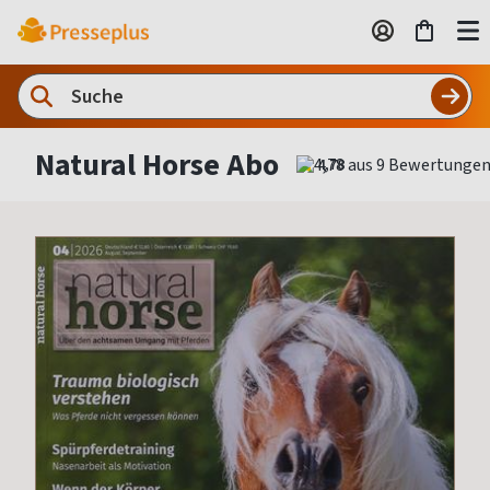
Natural Horse Abo
4,78