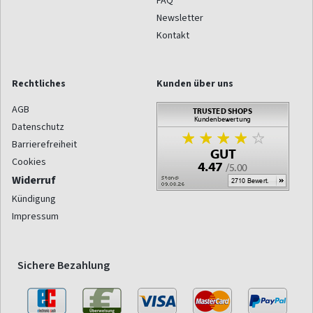
FAQ
Newsletter
Kontakt
Rechtliches
Kunden über uns
AGB
Datenschutz
Barrierefreiheit
Cookies
Widerruf
Kündigung
Impressum
Sichere Bezahlung