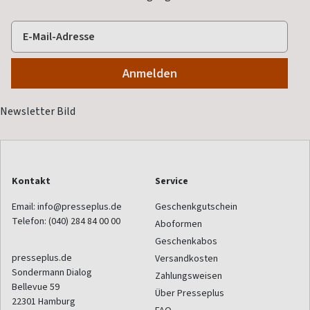
Kontakt
Service
Email:
info@presseplus.de
Geschenkgutschein
Telefon:
(040) 284 84 00 00
Aboformen
Geschenkabos
presseplus.de
Versandkosten
Sondermann Dialog
Zahlungsweisen
Bellevue 59
Über Presseplus
22301
Hamburg