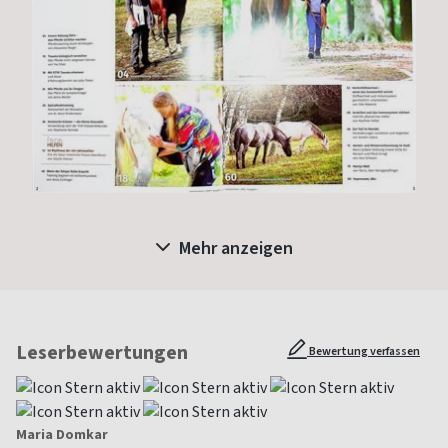
Mehr anzeigen
Leserbewertungen
Bewertung verfassen
Maria Domkar