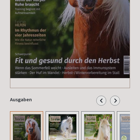
Ausgaben