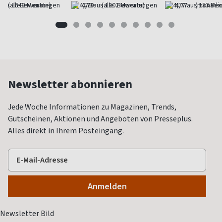
(alle 2 Monate)
4,79
(alle 2 Monate)
4,77
(monatlic
Newsletter abonnieren
Jede Woche Informationen zu Magazinen, Trends,
Gutscheinen, Aktionen und Angeboten von Presseplus.
Alles direkt in Ihrem Posteingang.