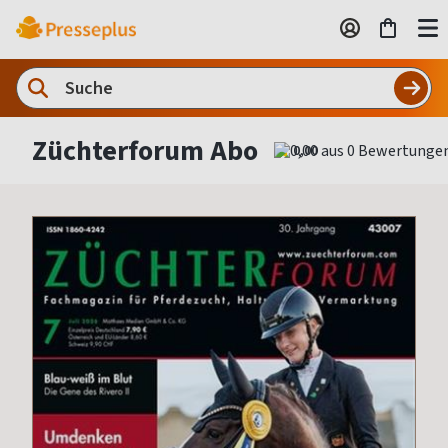
Züchterforum Abo
0,00