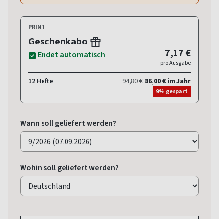
PRINT
Geschenkabo
7,17 €
Endet automatisch
pro Ausgabe
12 Hefte
94,80 €
86,00 € im Jahr
9% gespart
Wann soll geliefert werden?
Wohin soll geliefert werden?