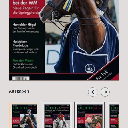
Ausgaben