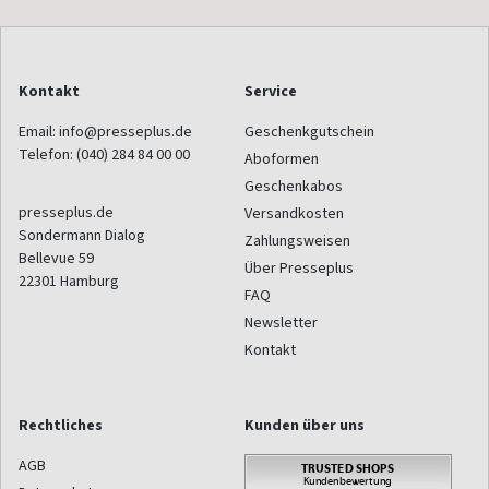
Kontakt
Service
Email:
info@presseplus.de
Geschenkgutschein
Telefon:
(040) 284 84 00 00
Aboformen
Geschenkabos
presseplus.de
Versandkosten
Sondermann Dialog
Zahlungsweisen
Bellevue 59
Über Presseplus
22301
Hamburg
FAQ
Newsletter
Kontakt
Rechtliches
Kunden über uns
AGB