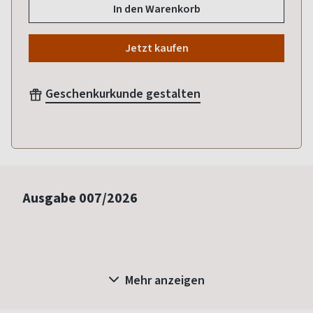
In den Warenkorb
Jetzt kaufen
Geschenkurkunde gestalten
Ausgabe
007/2026
Mehr anzeigen