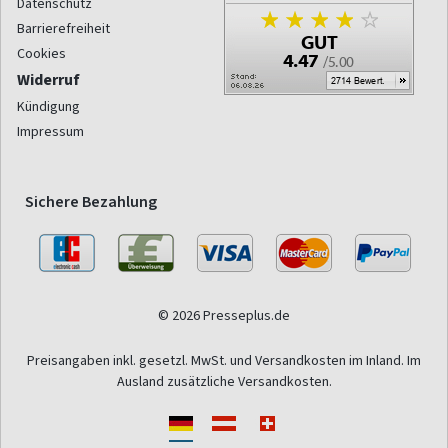
Datenschutz
Barrierefreiheit
Cookies
Widerruf
Kündigung
Impressum
Sichere Bezahlung
© 2026 Presseplus.de
Preisangaben inkl. gesetzl. MwSt. und Versandkosten im Inland. Im
Ausland zusätzliche Versandkosten.