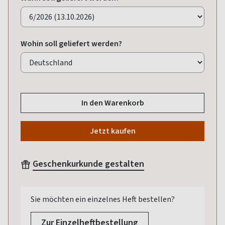
Wohin soll geliefert werden?
In den Warenkorb
Jetzt kaufen
Geschenkurkunde gestalten
Sie möchten ein einzelnes Heft bestellen?
Zur Einzelheftbestellung