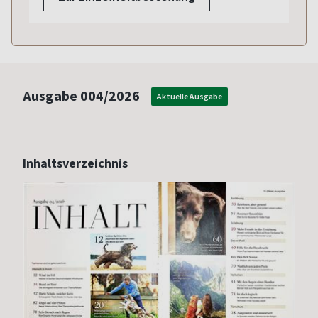
Ausgabe
004/2026
Aktuelle Ausgabe
Inhaltsverzeichnis