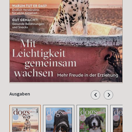
Ausgaben