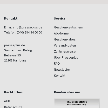
Kontakt
Service
Email:
info@presseplus.de
Geschenkgutschein
Telefon:
(040) 284 84 00 00
Aboformen
Geschenkabos
presseplus.de
Versandkosten
Sondermann Dialog
Zahlungsweisen
Bellevue 59
Über Presseplus
22301
Hamburg
FAQ
Newsletter
Kontakt
Rechtliches
Kunden über uns
AGB
Datenschutz