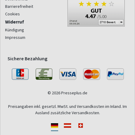
Barrierefreiheit
Cookies
Widerruf
Kündigung
Impressum
Sichere Bezahlung
© 2026 Presseplus.de
Preisangaben inkl. gesetzl. MwSt. und Versandkosten im Inland. Im
Ausland zusätzliche Versandkosten.