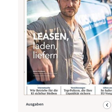
Ausgaben