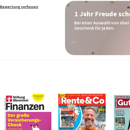
Bewertung verfassen
1 Jahr Freude sc
Bei einer Auswahl von über 
Geschenk für jeden.