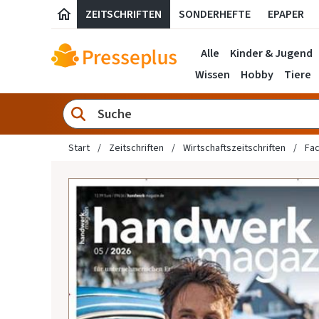
ZEITSCHRIFTEN
SONDERHEFTE
EPAPER
Alle
Kinder & Jugend
Wissen
Hobby
Tiere
Start
Zeitschriften
Wirtschaftszeitschriften
Fac