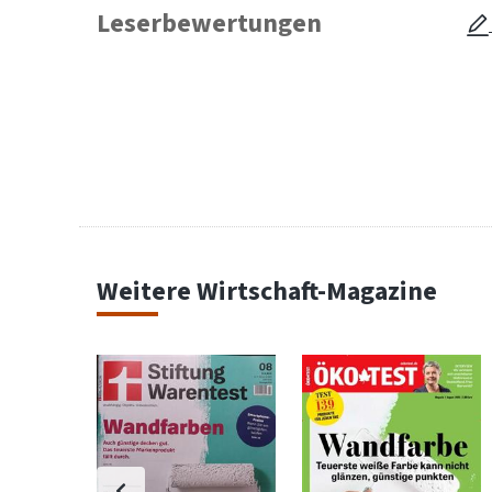
Leserbewertungen
Weitere Wirtschaft-Magazine