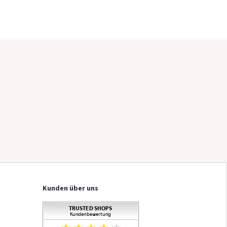
Kunden über uns