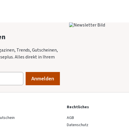
en
azinen, Trends, Gutscheinen,
eplus. Alles direkt in Ihrem
Rechtliches
utschein
AGB
Datenschutz