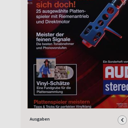
Ausgaben