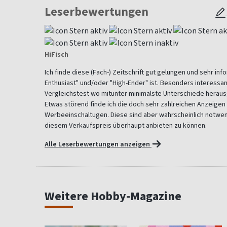
Leserbewertungen
HiFisch
Ich finde diese (Fach-) Zeitschrift gut gelungen und sehr info
Enthusiast" und/oder "High-Ender" ist. Besonders interessant
Vergleichstest wo mitunter minimalste Unterschiede herau
Etwas störend finde ich die doch sehr zahlreichen Anzeigen
Werbeeinschaltugen. Diese sind aber wahrscheinlich notwe
diesem Verkaufspreis überhaupt anbieten zu können.
Alle Leserbewertungen anzeigen
Weitere Hobby-Magazine