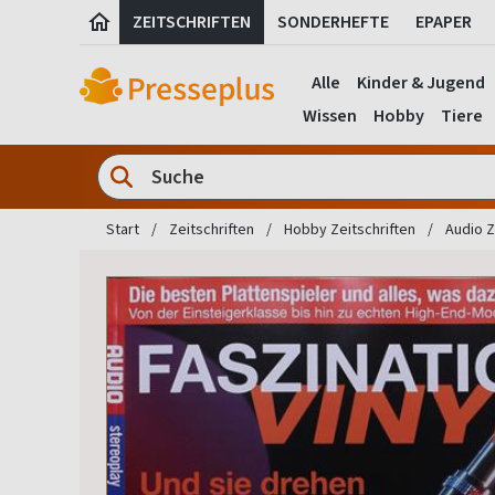
ZEITSCHRIFTEN
SONDERHEFTE
EPAPER
Alle
Kinder & Jugend
Wissen
Hobby
Tiere
Start
Zeitschriften
Hobby Zeitschriften
Audio Z