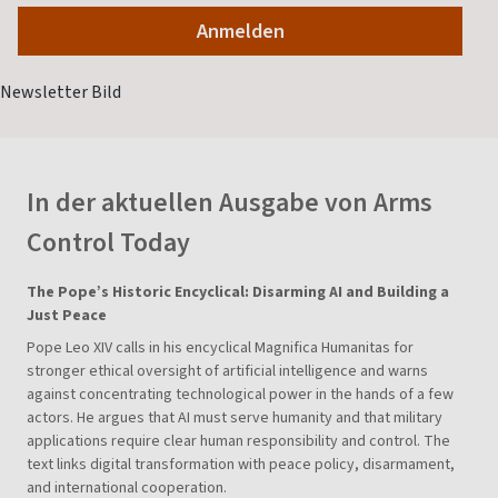
In der aktuellen Ausgabe von Arms
Control Today
The Pope’s Historic Encyclical: Disarming AI and Building a
Just Peace
Pope Leo XIV calls in his encyclical Magnifica Humanitas for
stronger ethical oversight of artificial intelligence and warns
against concentrating technological power in the hands of a few
actors. He argues that AI must serve humanity and that military
applications require clear human responsibility and control. The
text links digital transformation with peace policy, disarmament,
and international cooperation.