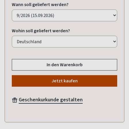
Wann soll geliefert werden?
Wohin soll geliefert werden?
In den Warenkorb
Jetzt kaufen
Geschenkurkunde gestalten