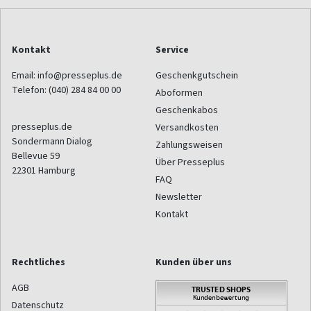
Kontakt
Service
Email:
info@presseplus.de
Geschenkgutschein
Telefon:
(040) 284 84 00 00
Aboformen
Geschenkabos
presseplus.de
Versandkosten
Sondermann Dialog
Zahlungsweisen
Bellevue 59
Über Presseplus
22301
Hamburg
FAQ
Newsletter
Kontakt
Rechtliches
Kunden über uns
AGB
Datenschutz