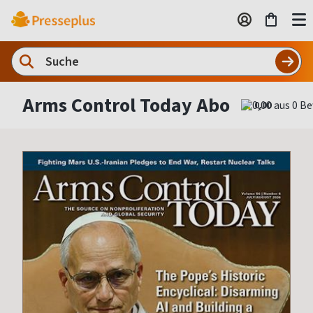
Arms Control Today Abo
0,00