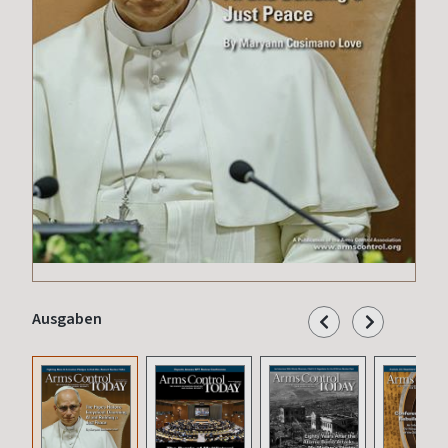
Ausgaben