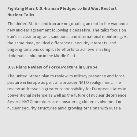
Fighting Mars U.S.-Iranian Pledges to End War, Restart
Nuclear Talks
The United States and Iran are negotiating an end to the war and a
new nuclear agreement following a ceasefire. The talks focus on
Iran’s nuclear program, sanctions, and international monitoring. At
the same time, political differences, security interests, and
ongoing tensions complicate efforts to achieve a lasting
diplomatic solution in the Middle East.
U.S. Plans Review of Force Posture in Europe
The United States plan to review its military presence and force
posture in Europe as part of a broader NATO realignment. The
review addresses a greater responsibility for European states in
conventional defense as well as the future of nuclear deterrence.
Several NATO members are considering closer involvement in
nuclear security structures amid growing tensions with Russia.