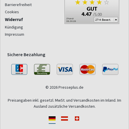
Barrierefreiheit
Cookies
Widerruf
Kündigung
Impressum
Sichere Bezahlung
© 2026 Presseplus.de
Preisangaben inkl. gesetzl. MwSt. und Versandkosten im Inland. Im
Ausland zusätzliche Versandkosten.