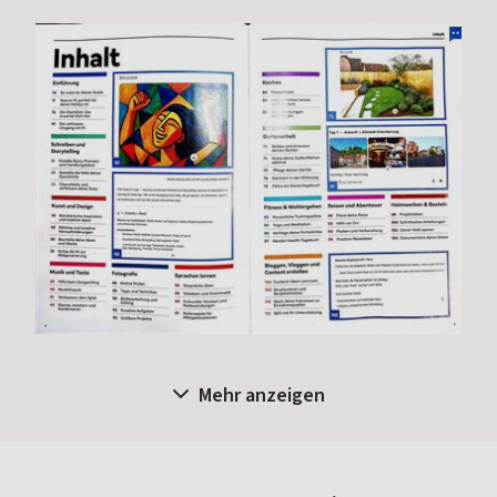
Mehr anzeigen