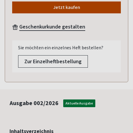
Jetzt kaufen
Geschenkurkunde gestalten
Sie möchten ein einzelnes Heft bestellen?
Zur Einzelheftbestellung
Ausgabe
002/2026
Aktuelle Ausgabe
Inhaltsverzeichnis