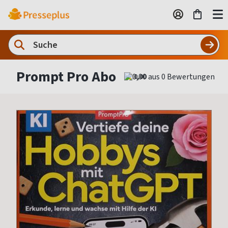
Prompt Pro Abo
0,00