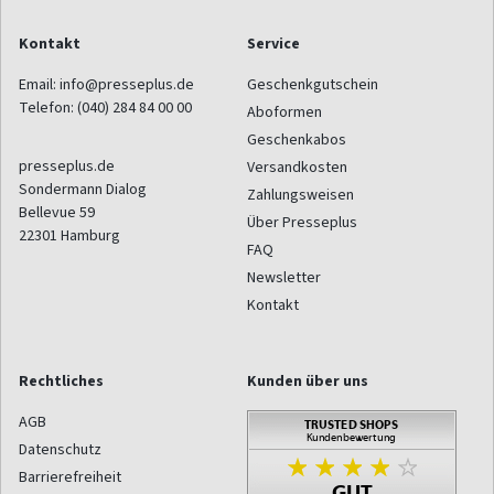
Kontakt
Service
Email:
info@presseplus.de
Geschenkgutschein
Telefon:
(040) 284 84 00 00
Aboformen
Geschenkabos
presseplus.de
Versandkosten
Sondermann Dialog
Zahlungsweisen
Bellevue 59
Über Presseplus
22301
Hamburg
FAQ
Newsletter
Kontakt
Rechtliches
Kunden über uns
AGB
Datenschutz
Barrierefreiheit