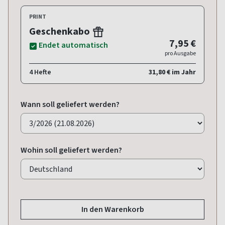
PRINT
Geschenkabo
7,95 €
Endet automatisch
pro Ausgabe
4 Hefte
31,80 € im Jahr
Wann soll geliefert werden?
Wohin soll geliefert werden?
In den Warenkorb