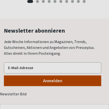
Newsletter abonnieren
Jede Woche Informationen zu Magazinen, Trends,
Gutscheinen, Aktionen und Angeboten von Presseplus.
Alles direkt in Ihrem Posteingang.