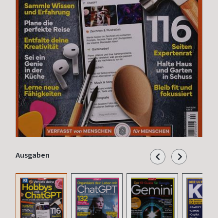
Ausgaben