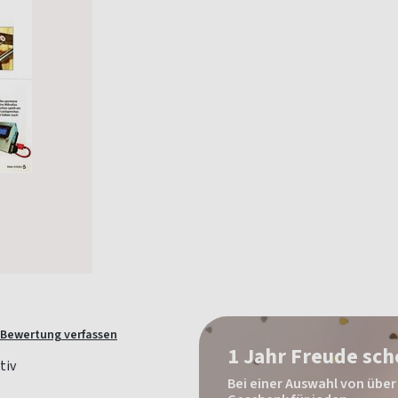
Bewertung verfassen
1 Jahr Freude sc
Bei einer Auswahl von über 