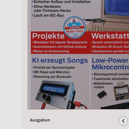
Ausgaben