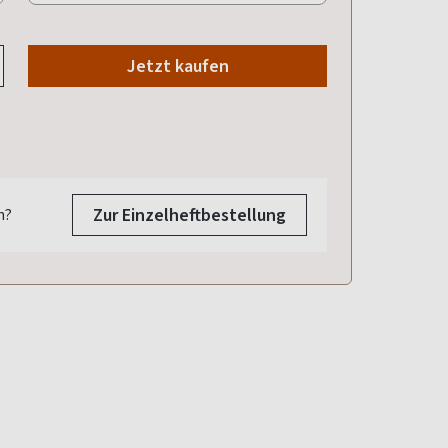
Jetzt kaufen
Zur Einzelheftbestellung
n?