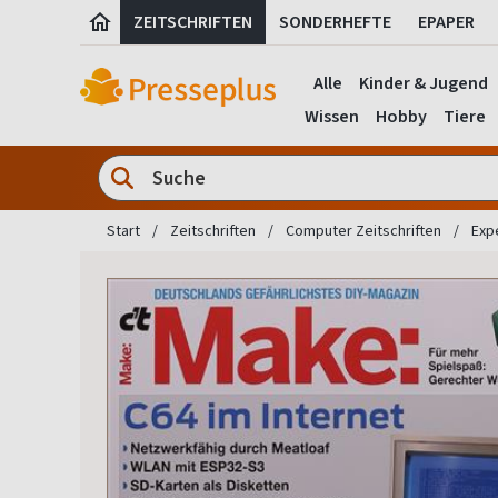
ZEITSCHRIFTEN
SONDERHEFTE
EPAPER
Alle
Kinder & Jugend
Wissen
Hobby
Tiere
Start
Zeitschriften
Computer Zeitschriften
Exp