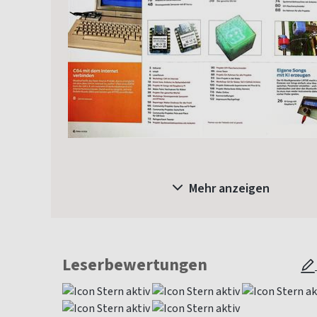
Mehr anzeigen
Leserbewertungen