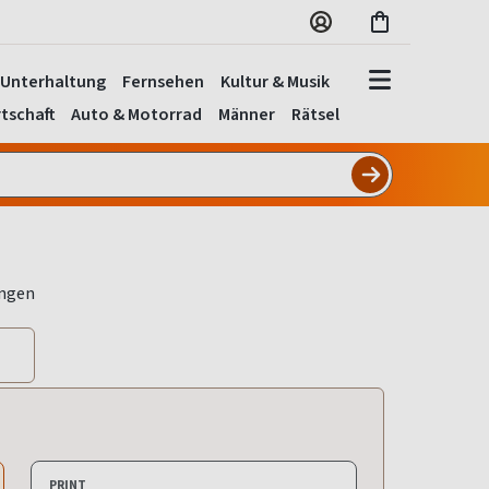
Unterhaltung
Fernsehen
Kultur & Musik
tschaft
Auto & Motorrad
Männer
Rätsel
PRINT