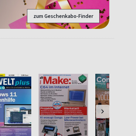
zum Geschenkabo-Finder