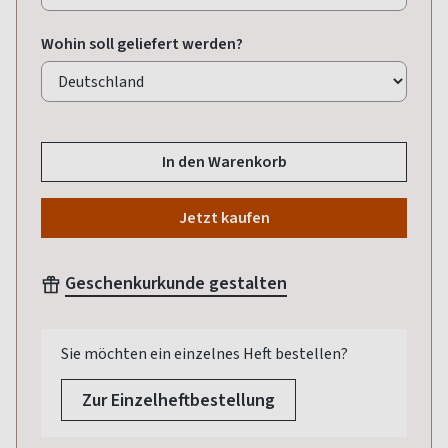
Wohin soll geliefert werden?
In den Warenkorb
Jetzt kaufen
Geschenkurkunde gestalten
Sie möchten ein einzelnes Heft bestellen?
Zur Einzelheftbestellung