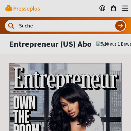
Entrepreneur (US) Abo
5,00