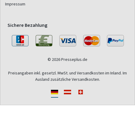
Impressum
Sichere Bezahlung
© 2026 Presseplus.de
Preisangaben inkl. gesetzl. MwSt. und Versandkosten im Inland. Im
Ausland zusätzliche Versandkosten.