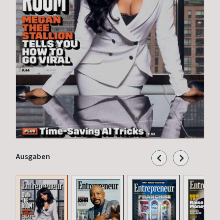
Ausgaben