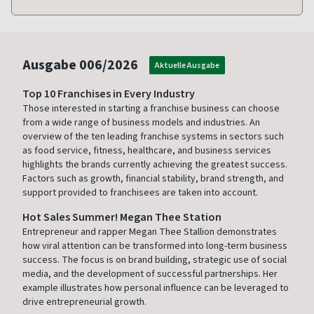
Ausgabe
006/2026
Aktuelle Ausgabe
Top 10 Franchises in Every Industry
Those interested in starting a franchise business can choose
from a wide range of business models and industries. An
overview of the ten leading franchise systems in sectors such
as food service, fitness, healthcare, and business services
highlights the brands currently achieving the greatest success.
Factors such as growth, financial stability, brand strength, and
support provided to franchisees are taken into account.
Hot Sales Summer! Megan Thee Station
Entrepreneur and rapper Megan Thee Stallion demonstrates
how viral attention can be transformed into long-term business
success. The focus is on brand building, strategic use of social
media, and the development of successful partnerships. Her
example illustrates how personal influence can be leveraged to
drive entrepreneurial growth.