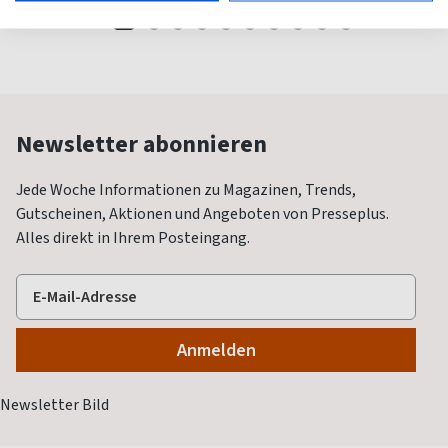
Newsletter abonnieren
Jede Woche Informationen zu Magazinen, Trends,
Gutscheinen, Aktionen und Angeboten von Presseplus.
Alles direkt in Ihrem Posteingang.