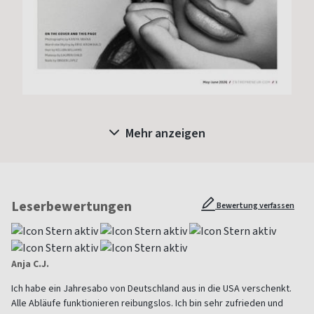
Mehr anzeigen
Leserbewertungen
Bewertung verfassen
Anja C.J.
Ich habe ein Jahresabo von Deutschland aus in die USA verschenkt.
Alle Abläufe funktionieren reibungslos. Ich bin sehr zufrieden und