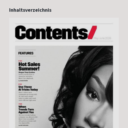
Inhaltsverzeichnis