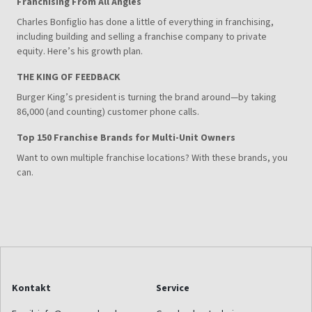
Franchising From All Angles
Charles Bonfiglio has done a little of everything in franchising,
including building and selling a franchise company to private
equity. Here’s his growth plan.
THE KING OF FEEDBACK
Burger King’s president is turning the brand around—by taking
86,000 (and counting) customer phone calls.
Top 150 Franchise Brands for Multi-Unit Owners
Want to own multiple franchise locations? With these brands, you
can.
Kontakt
Service