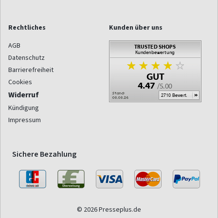
Rechtliches
Kunden über uns
AGB
Datenschutz
Barrierefreiheit
Cookies
Widerruf
Kündigung
Impressum
Sichere Bezahlung
© 2026 Presseplus.de