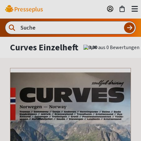
Curves Einzelheft
0,00