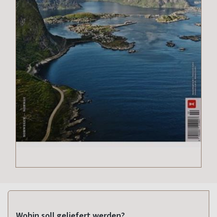
Wohin soll geliefert werden?