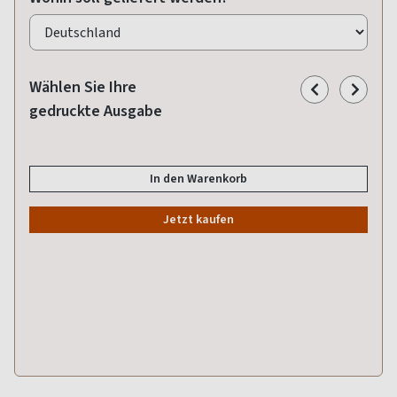
Wählen Sie Ihre
gedruckte Ausgabe
In den Warenkorb
Jetzt kaufen