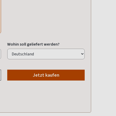
Wohin soll geliefert werden?
Jetzt kaufen