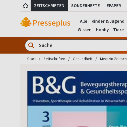
ZEITSCHRIFTEN
SONDERHEFTE
EPAPER
Alle
Kinder & Jugend
Wissen
Hobby
Tiere
Start
Zeitschriften
Gesundheit
Medizin Zeitsch