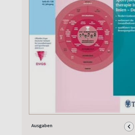
Ausgaben