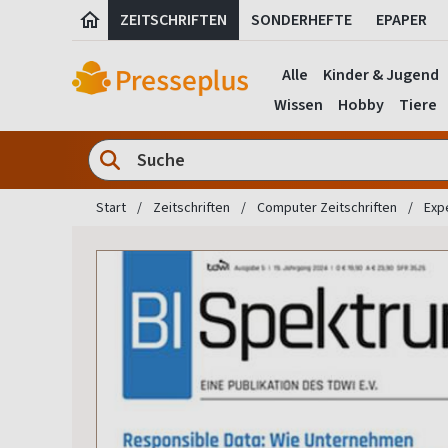
ZEITSCHRIFTEN
SONDERHEFTE
EPAPER
Alle
Kinder & Jugend
Wissen
Hobby
Tiere
Start
Zeitschriften
Computer Zeitschriften
Exp