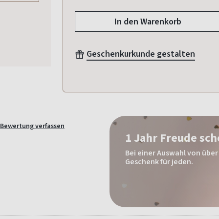
In den Warenkorb
Geschenkurkunde gestalten
Bewertung verfassen
1 Jahr Freude sc
Bei einer Auswahl von über 
Geschenk für jeden.