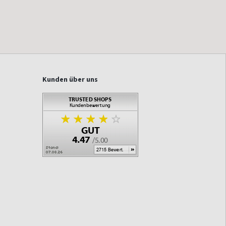
Kunden über uns