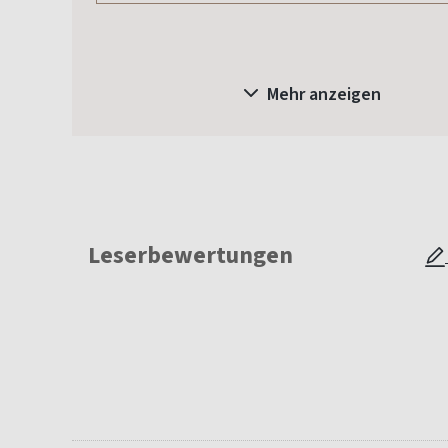
Mehr anzeigen
Leserbewertungen