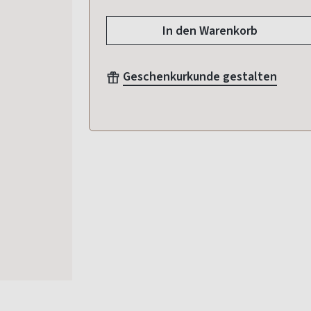
In den Warenkorb
Geschenkurkunde gestalten