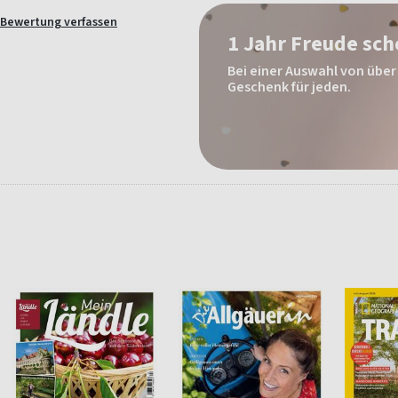
Bewertung verfassen
1 Jahr Freude sc
Bei einer Auswahl von über 
Geschenk für jeden.