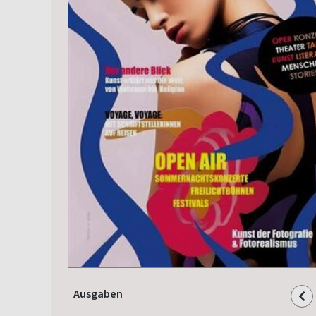
Ausgaben