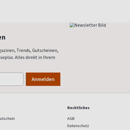
en
azinen, Trends, Gutscheinen,
eplus. Alles direkt in Ihrem
Rechtliches
utschein
AGB
Datenschutz