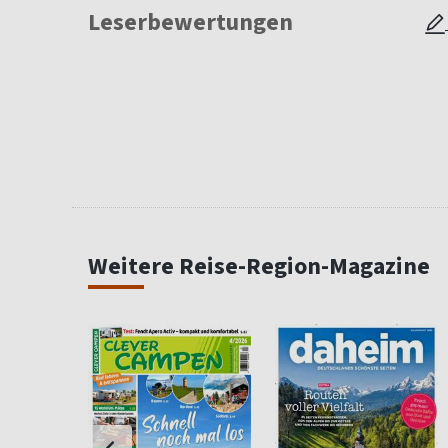
Leserbewertungen
Weitere Reise-Region-Magazine