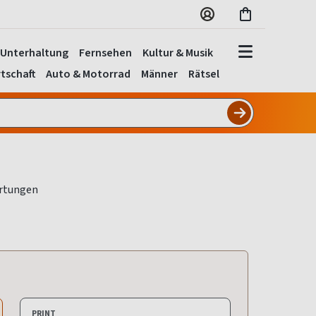
Unterhaltung
Fernsehen
Kultur & Musik
tschaft
Auto & Motorrad
Männer
Rätsel
PRINT