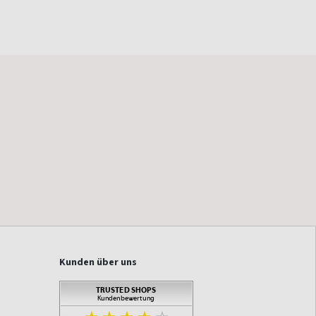
Kunden über uns